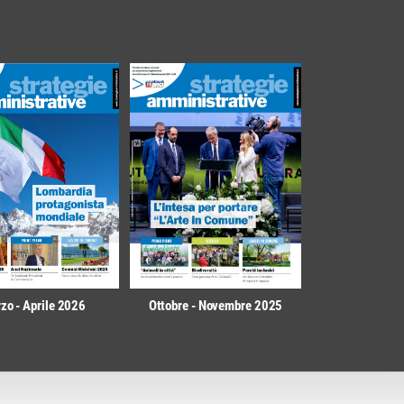
zo - Aprile 2026
Ottobre - Novembre 2025