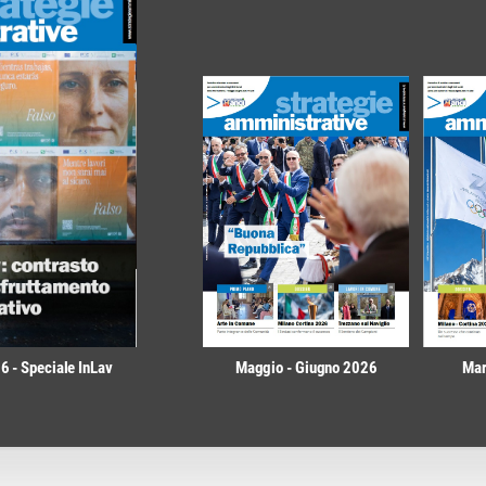
 - Speciale InLav
Maggio - Giugno 2026
Mar