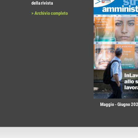
della rivista
> Archivio completo
Maggio - Giugno 2026