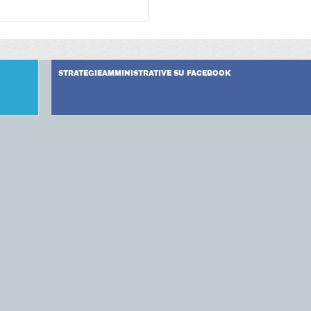
STRATEGIEAMMINISTRATIVE SU FACEBOOK