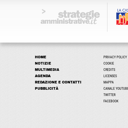
HOME
PRIVACY POLICY
NOTIZIE
COOKIE
MULTIMEDIA
CREDITS
AGENDA
LICENSES
REDAZIONE E CONTATTI
MAPPA
PUBBLICITÀ
CANALE YOUTUB
TWITTER
FACEBOOK