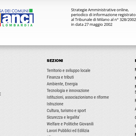
Strategie Amministrative online,
periodico di informazione registrato
al Tribunale di Milano al n° 328/2002
in data 27 maggio 2002
SEZIONI
Territorio e sviluppo locale
Finanza e tributi
Ambiente, Energia
Tecnologia e innovazione
E
Istituzioni, associazionismo e riforme
Istruzione
Cultura, turismo e sport
Sicurezza e legalita'
Welfare e Politiche Giovanili
Lavori Pubblici ed Edilizia