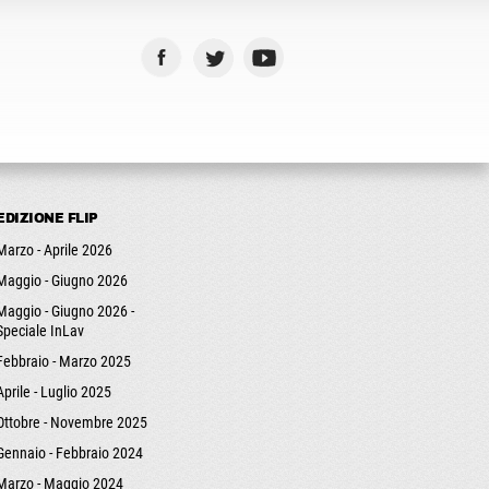
EDIZIONE FLIP
Marzo - Aprile 2026
Maggio - Giugno 2026
Maggio - Giugno 2026 -
Speciale InLav
Febbraio - Marzo 2025
Aprile - Luglio 2025
Ottobre - Novembre 2025
Gennaio - Febbraio 2024
Marzo - Maggio 2024