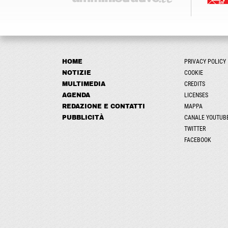
HOME
PRIVACY POLICY
NOTIZIE
COOKIE
MULTIMEDIA
CREDITS
AGENDA
LICENSES
REDAZIONE E CONTATTI
MAPPA
PUBBLICITÀ
CANALE YOUTUB
TWITTER
FACEBOOK