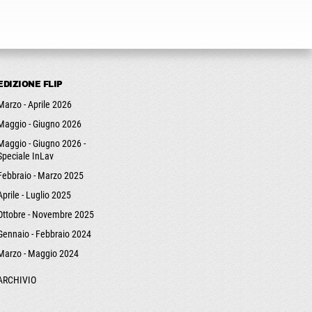
EDIZIONE FLIP
Marzo - Aprile 2026
Maggio - Giugno 2026
Maggio - Giugno 2026 -
Speciale InLav
Febbraio - Marzo 2025
Aprile - Luglio 2025
Ottobre - Novembre 2025
Gennaio - Febbraio 2024
Marzo - Maggio 2024
ARCHIVIO