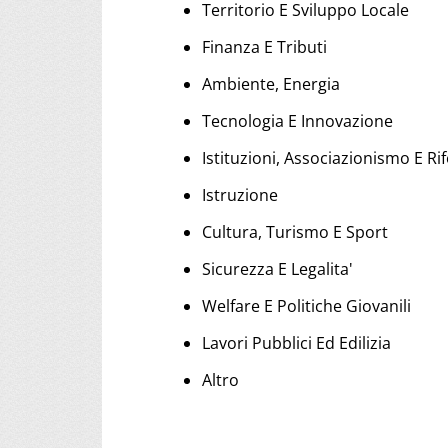
Territorio E Sviluppo Locale
Finanza E Tributi
Ambiente, Energia
Tecnologia E Innovazione
Istituzioni, Associazionismo E R
Istruzione
Cultura, Turismo E Sport
Sicurezza E Legalita'
Welfare E Politiche Giovanili
Lavori Pubblici Ed Edilizia
Altro