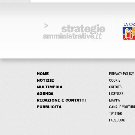
HOME
PRIVACY POLICY
NOTIZIE
COOKIE
MULTIMEDIA
CREDITS
AGENDA
LICENSES
REDAZIONE E CONTATTI
MAPPA
PUBBLICITÀ
CANALE YOUTUB
TWITTER
FACEBOOK