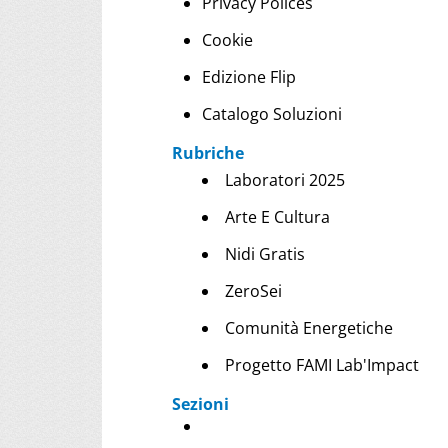
Privacy Polices
Cookie
Edizione Flip
Catalogo Soluzioni
Rubriche
Laboratori 2025
Arte E Cultura
Nidi Gratis
ZeroSei
Comunità Energetiche
Progetto FAMI Lab'Impact
Sezioni