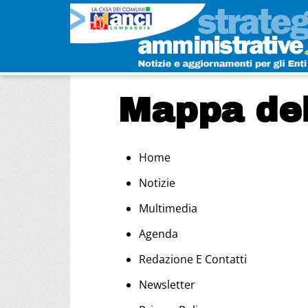
Mappa del
Home
Notizie
Multimedia
Agenda
Redazione E Contatti
Newsletter