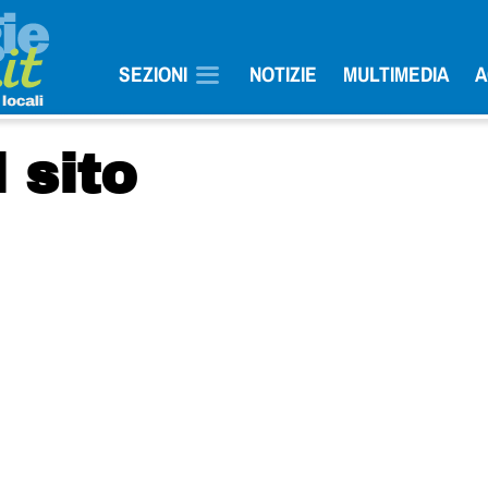
SEZIONI
NOTIZIE
MULTIMEDIA
A
 sito