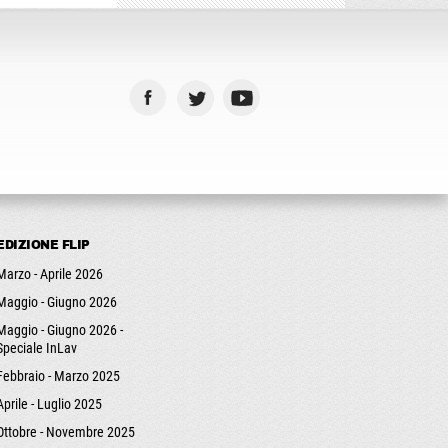
EDIZIONE FLIP
Marzo - Aprile 2026
Maggio - Giugno 2026
Maggio - Giugno 2026 -
Speciale InLav
Febbraio - Marzo 2025
Aprile - Luglio 2025
Ottobre - Novembre 2025