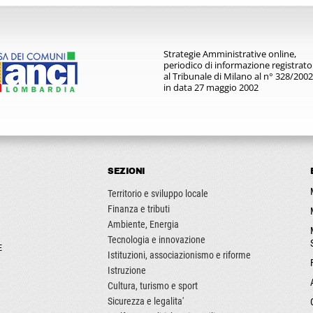
Strategie Amministrative online,
periodico di informazione registrato
al Tribunale di Milano al n° 328/2002
in data 27 maggio 2002
SEZIONI
Territorio e sviluppo locale
Finanza e tributi
Ambiente, Energia
Tecnologia e innovazione
E
Istituzioni, associazionismo e riforme
Istruzione
Cultura, turismo e sport
Sicurezza e legalita'