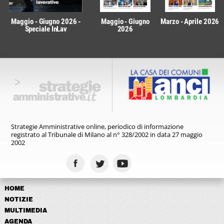
Maggio - Giugno 2026 -
Maggio - Giugno
Marzo - Aprile 2026
Speciale InLav
2026
Strategie Amministrative online,
periodico di informazione
registrato
al Tribunale di Milano al n° 328/2002
in data 27 maggio
2002
HOME
NOTIZIE
MULTIMEDIA
AGENDA