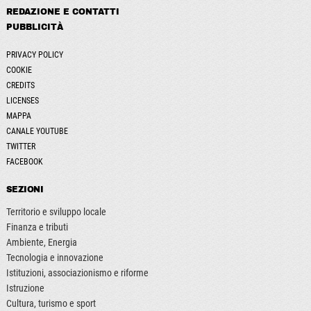
REDAZIONE E CONTATTI
PUBBLICITÀ
PRIVACY POLICY
COOKIE
CREDITS
LICENSES
MAPPA
CANALE YOUTUBE
TWITTER
FACEBOOK
SEZIONI
Territorio e sviluppo locale
Finanza e tributi
Ambiente, Energia
Tecnologia e innovazione
Istituzioni, associazionismo e riforme
Istruzione
Cultura, turismo e sport