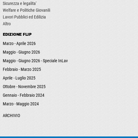
Sicurezza e legalita'
Welfare e Politiche Giovanili
Lavori Pubblici ed Edilizia
Altro
EDIZIONE FLIP
Marzo - Aprile 2026
Maggio - Giugno 2026
Maggio - Giugno 2026 - Speciale InLav
Febbraio - Marzo 2025
Aprile - Luglio 2025
Ottobre - Novembre 2025
Gennaio - Febbraio 2024
Marzo - Maggio 2024
ARCHIVIO