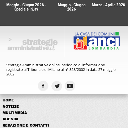
Maggio - Giugno 2026 -
Maggio - Giugno
Marzo - Aprile 2026
Speciale InLav
2026
Strategie Amministrative online,
periodico di informazione
registrato
al Tribunale di Milano al n° 328/2002
in data 27 maggio
2002
HOME
NOTIZIE
MULTIMEDIA
AGENDA
REDAZIONE E CONTATTI