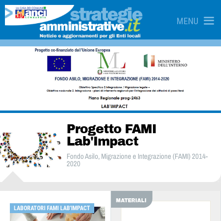
MENU
Progetto FAMI
Lab'Impact
Fondo Asilo, Migrazione e Integrazione (FAMI) 2014-
2020
MATERIALI
LABORATORI FAMI LAB'IMPACT