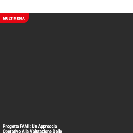
MULTIMEDIA
Progetto FAMI: Un Approccio
Operativo Alla Valutazione Delle