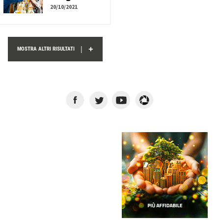
20/10/2021
+
|
MOSTRA ALTRI RISULTATI