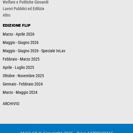
Welfare e Politiche Giovanili
Lavori Pubblici ed Edilizia
Altro
EDIZIONE FLIP
Marzo - Aprile 2026
Maggio - Giugno 2026
Maggio - Giugno 2026 - Speciale InLav
Febbraio - Marzo 2025
Aprile - Luglio 2025
Ottobre - Novembre 2025
Gennaio - Febbraio 2024
Marzo - Maggio 2024
ARCHIVIO