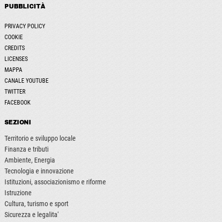
PUBBLICITÀ
PRIVACY POLICY
COOKIE
CREDITS
LICENSES
MAPPA
CANALE YOUTUBE
TWITTER
FACEBOOK
SEZIONI
Territorio e sviluppo locale
Finanza e tributi
Ambiente, Energia
Tecnologia e innovazione
Istituzioni, associazionismo e riforme
Istruzione
Cultura, turismo e sport
Sicurezza e legalita'