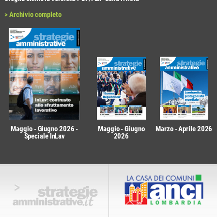
> Archivio completo
Maggio - Giugno 2026 -
Maggio - Giugno
Marzo - Aprile 2026
Speciale InLav
2026