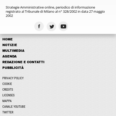
Strategie Amministrative online,
periodico di informazione
registrato
al Tribunale di Milano al n° 328/2002
in data 27 maggio
2002
HOME
NOTIZIE
MULTIMEDIA
AGENDA
REDAZIONE E CONTATTI
PUBBLICITÀ
PRIVACY POLICY
COOKIE
CREDITS
LICENSES
MAPPA
CANALE YOUTUBE
TWITTER