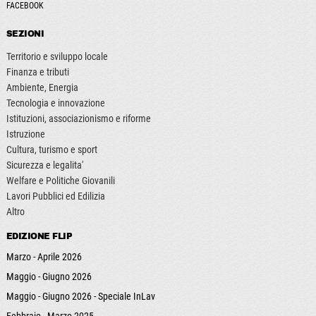
FACEBOOK
SEZIONI
Territorio e sviluppo locale
Finanza e tributi
Ambiente, Energia
Tecnologia e innovazione
Istituzioni, associazionismo e riforme
Istruzione
Cultura, turismo e sport
Sicurezza e legalita'
Welfare e Politiche Giovanili
Lavori Pubblici ed Edilizia
Altro
EDIZIONE FLIP
Marzo - Aprile 2026
Maggio - Giugno 2026
Maggio - Giugno 2026 - Speciale InLav
Febbraio - Marzo 2025