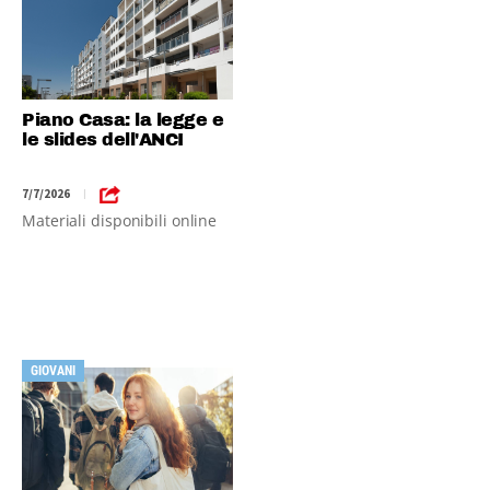
Piano Casa: la legge e
le slides dell'ANCI
7/7/2026
|
Materiali disponibili online
GIOVANI