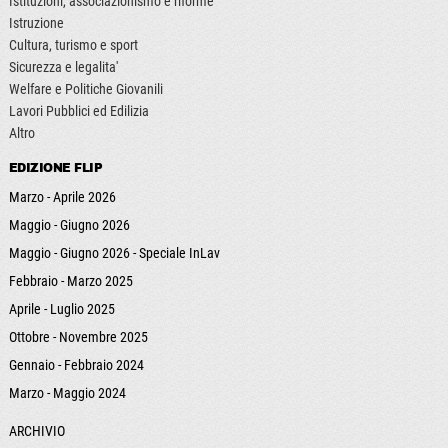
Istituzioni, associazionismo e riforme
Istruzione
Cultura, turismo e sport
Sicurezza e legalita'
Welfare e Politiche Giovanili
Lavori Pubblici ed Edilizia
Altro
EDIZIONE FLIP
Marzo - Aprile 2026
Maggio - Giugno 2026
Maggio - Giugno 2026 - Speciale InLav
Febbraio - Marzo 2025
Aprile - Luglio 2025
Ottobre - Novembre 2025
Gennaio - Febbraio 2024
Marzo - Maggio 2024
ARCHIVIO