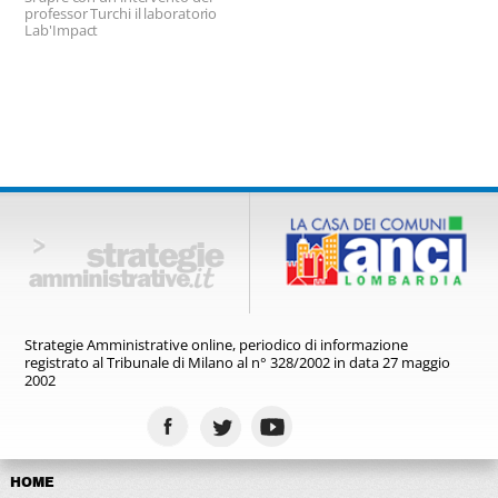
professor Turchi il laboratorio
Lab'Impact
Strategie Amministrative online,
periodico di informazione
registrato
al Tribunale di Milano al n° 328/2002
in data 27 maggio
2002
HOME