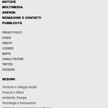
NOTIZIE
MULTIMEDIA
AGENDA
REDAZIONE E CONTATTI
PUBBLICITÀ
PRIVACY POLICY
COOKIE
CREDITS
LICENSES
MAPPA
CANALE YOUTUBE
TWITTER
FACEBOOK
SEZIONI
Territorio e sviluppo locale
Finanza e tributi
Ambiente, Energia
Tecnologia e innovazione