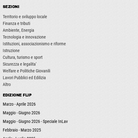
SEZIONI
Territorio e sviluppo locale
Finanza e tributi
Ambiente, Energia
Tecnologia e innovazione
Istituzioni, associazionismo e riforme
Istruzione
Cultura, turismo e sport
Sicurezza e legalita'
Welfare e Politiche Giovanili
Lavori Pubblici ed Edilizia
Altro
EDIZIONE FLIP
Marzo - Aprile 2026
Maggio - Giugno 2026
Maggio - Giugno 2026 - Speciale InLav
Febbraio - Marzo 2025