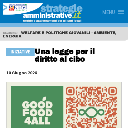
MENU
WELFARE E POLITICHE GIOVANILI - AMBIENTE,
SEZIONE:
ENERGIA
Una legge per il
INIZIATIVE
diritto al cibo
10 Giugno 2026