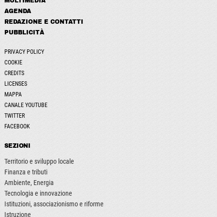
MULTIMEDIA
AGENDA
REDAZIONE E CONTATTI
PUBBLICITÀ
PRIVACY POLICY
COOKIE
CREDITS
LICENSES
MAPPA
CANALE YOUTUBE
TWITTER
FACEBOOK
SEZIONI
Territorio e sviluppo locale
Finanza e tributi
Ambiente, Energia
Tecnologia e innovazione
Istituzioni, associazionismo e riforme
Istruzione