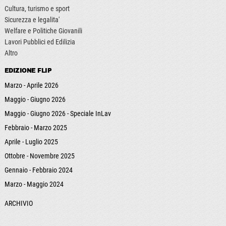
Cultura, turismo e sport
Sicurezza e legalita'
Welfare e Politiche Giovanili
Lavori Pubblici ed Edilizia
Altro
EDIZIONE FLIP
Marzo - Aprile 2026
Maggio - Giugno 2026
Maggio - Giugno 2026 - Speciale InLav
Febbraio - Marzo 2025
Aprile - Luglio 2025
Ottobre - Novembre 2025
Gennaio - Febbraio 2024
Marzo - Maggio 2024
ARCHIVIO