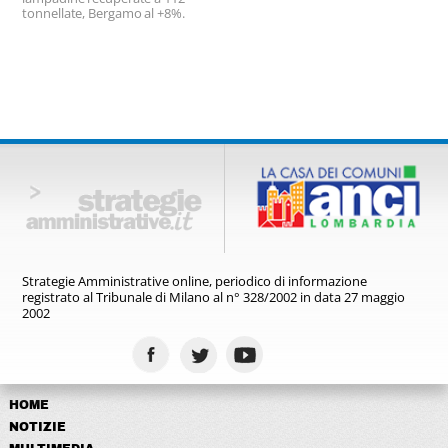
tonnellate, Bergamo al +8%.
Strategie Amministrative online,
periodico di informazione
registrato
al Tribunale di Milano al n° 328/2002
in data 27 maggio
2002
HOME
NOTIZIE