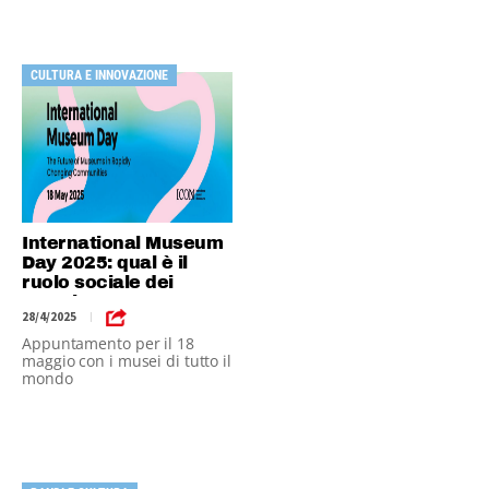
CULTURA E INNOVAZIONE
International Museum
Day 2025: qual è il
ruolo sociale dei
musei?
28/4/2025
|
Appuntamento per il 18
maggio con i musei di tutto il
mondo