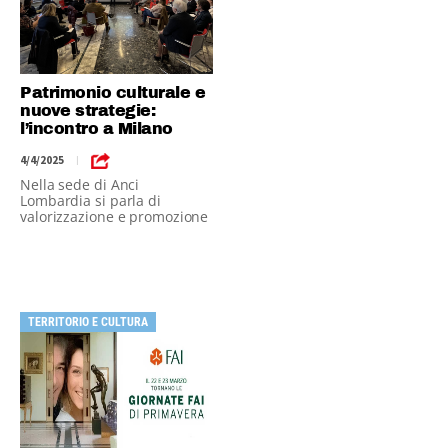
Patrimonio culturale e
nuove strategie:
l’incontro a Milano
4/4/2025
|
Nella sede di Anci
Lombardia si parla di
valorizzazione e promozione
dei beni culturali
TERRITORIO E CULTURA