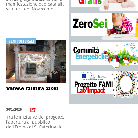
manifestazione dedicata alla
scultura del Novecento
BENI CULTURALI
Varese Cultura 2030
30/1/2026
|
Tra le iniziative del progetto,
l’apertura al pubblico
dell'Eremo di S. Caterina del
Sasso