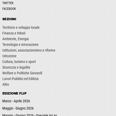
TWITTER
FACEBOOK
SEZIONI
Territorio e sviluppo locale
Finanza e tributi
Ambiente, Energia
Tecnologia e innovazione
Istituzioni, associazionismo e riforme
Istruzione
Cultura, turismo e sport
Sicurezza e legalita'
Welfare e Politiche Giovanili
Lavori Pubblici ed Edilizia
Altro
EDIZIONE FLIP
Marzo - Aprile 2026
Maggio - Giugno 2026
Maggio - Giugno 2026 - Speciale InLav