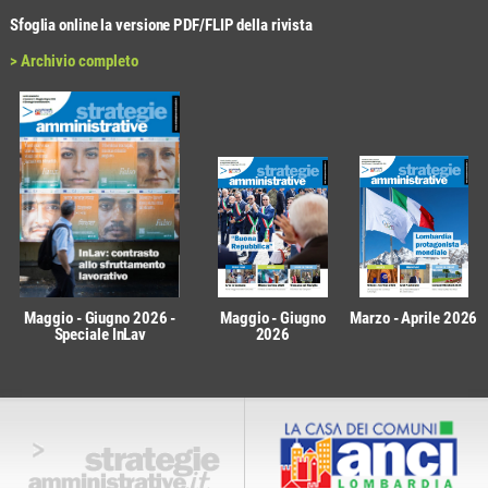
Sfoglia online la versione PDF/FLIP della rivista
> Archivio completo
Maggio - Giugno 2026 -
Maggio - Giugno
Marzo - Aprile 2026
Speciale InLav
2026