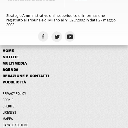
Strategie Amministrative online,
periodico di informazione
registrato
al Tribunale di Milano al n° 328/2002
in data 27 maggio
2002
HOME
NOTIZIE
MULTIMEDIA
AGENDA
REDAZIONE E CONTATTI
PUBBLICITÀ
PRIVACY POLICY
COOKIE
CREDITS
LICENSES
MAPPA
CANALE YOUTUBE