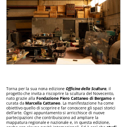
Torna per la sua nona edizione
Officina della Scultura
, il
progetto che invita a riscoprire la scultura del Novecento,
nato grazie alla
Fondazione Piero Cattaneo di Bergamo
e
curata da
Marcella Cattaneo
. La manifestazione ha come
obiettivo quello di scoprire e far conoscere gli spazi storici
dell’arte. Ogni appuntamento si arricchisce di nuove
partecipazioni che contribuiscono ad ampliare la
mappatura regionale e nazionale e, in questa edizione,