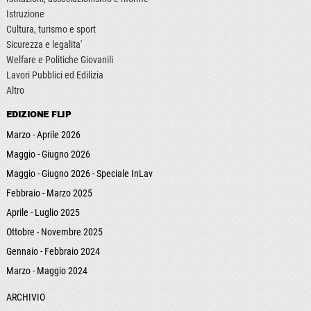
Istruzione
Cultura, turismo e sport
Sicurezza e legalita'
Welfare e Politiche Giovanili
Lavori Pubblici ed Edilizia
Altro
EDIZIONE FLIP
Marzo - Aprile 2026
Maggio - Giugno 2026
Maggio - Giugno 2026 - Speciale InLav
Febbraio - Marzo 2025
Aprile - Luglio 2025
Ottobre - Novembre 2025
Gennaio - Febbraio 2024
Marzo - Maggio 2024
ARCHIVIO