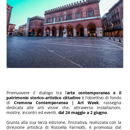
Promuovere il dialogo tra l’
arte contemporanea e il
patrimonio storico-artistico cittadino
è l’obiettivo di fondo
di
Cremona Contemporanea | Art Week
, rassegna
dedicata alle arti visive che, attraverso installazioni,
mostre, incontri ed eventi,
dal 24 maggio a 2 giugno
.
Giunta alla sua terza edizione, l’iniziativa, realizzata con la
direzione artistica di Rossella Farinotti, è promossa dal