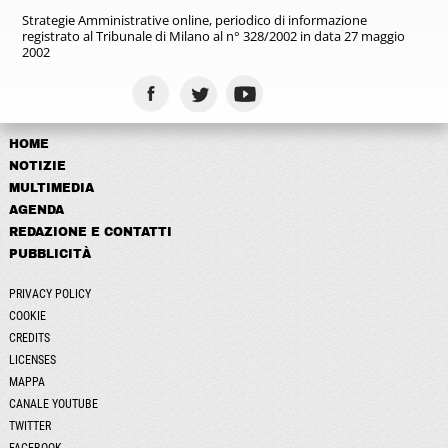
Strategie Amministrative online,
periodico di informazione
registrato
al Tribunale di Milano al n° 328/2002
in data 27 maggio
2002
HOME
NOTIZIE
MULTIMEDIA
AGENDA
REDAZIONE E CONTATTI
PUBBLICITÀ
PRIVACY POLICY
COOKIE
CREDITS
LICENSES
MAPPA
CANALE YOUTUBE
TWITTER
FACEBOOK