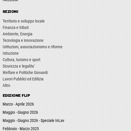
SEZIONI
Territorio e sviluppo locale
Finanza e tributi
Ambiente, Energia
Tecnologia e innovazione
Istituzioni, associazionismo e riforme
Istruzione
Cultura, turismo e sport
Sicurezza e legalita'
Welfare e Politiche Giovanili
Lavori Pubblici ed Edilizia
Altro
EDIZIONE FLIP
Marzo - Aprile 2026
Maggio - Giugno 2026
Maggio - Giugno 2026 - Speciale InLav
Febbraio - Marzo 2025