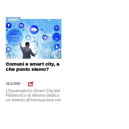
EVENTI
Comuni e smart city, a
che punto siamo?
21/1/2025
|
L’Osservatorio Smart City del
Politecnico di Milano dedica
un evento all’innovazione nei
Comuni