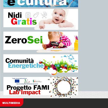
MULTIMEDIA