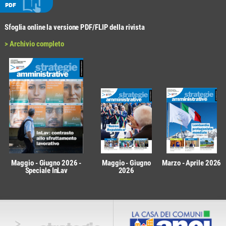
PDF
Sfoglia online la versione PDF/FLIP della rivista
> Archivio completo
Maggio - Giugno 2026 -
Maggio - Giugno
Marzo - Aprile 2026
Speciale InLav
2026