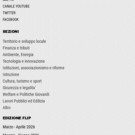
CANALE YOUTUBE
TWITTER
FACEBOOK
SEZIONI
Territorio e sviluppo locale
Finanza e tributi
Ambiente, Energia
Tecnologia e innovazione
Istituzioni, associazionismo e riforme
Istruzione
Cultura, turismo e sport
Sicurezza e legalita'
Welfare e Politiche Giovanili
Lavori Pubblici ed Edilizia
Altro
EDIZIONE FLIP
Marzo - Aprile 2026