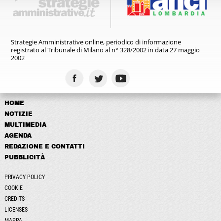
Strategie Amministrative online,
periodico di informazione
registrato
al Tribunale di Milano al n° 328/2002
in data 27 maggio
2002
HOME
NOTIZIE
MULTIMEDIA
AGENDA
REDAZIONE E CONTATTI
PUBBLICITÀ
PRIVACY POLICY
COOKIE
CREDITS
LICENSES
MAPPA