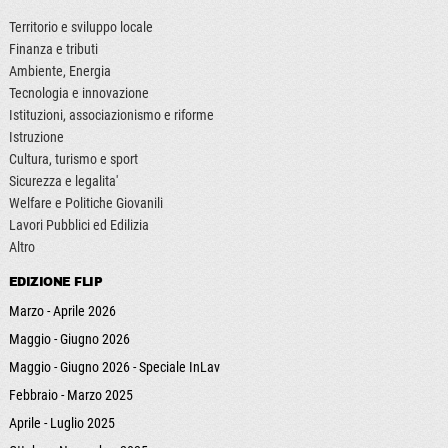
Territorio e sviluppo locale
Finanza e tributi
Ambiente, Energia
Tecnologia e innovazione
Istituzioni, associazionismo e riforme
Istruzione
Cultura, turismo e sport
Sicurezza e legalita'
Welfare e Politiche Giovanili
Lavori Pubblici ed Edilizia
Altro
EDIZIONE FLIP
Marzo - Aprile 2026
Maggio - Giugno 2026
Maggio - Giugno 2026 - Speciale InLav
Febbraio - Marzo 2025
Aprile - Luglio 2025