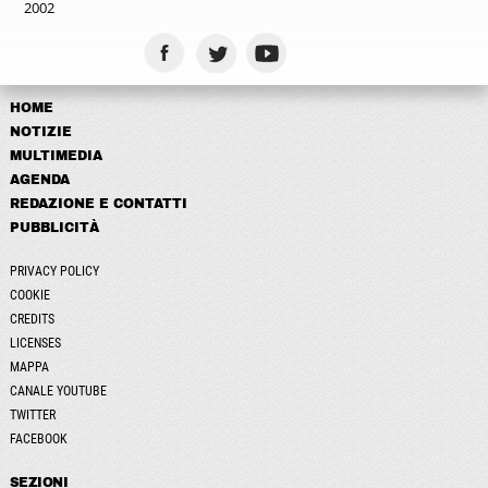
2002
HOME
NOTIZIE
MULTIMEDIA
AGENDA
REDAZIONE E CONTATTI
PUBBLICITÀ
PRIVACY POLICY
COOKIE
CREDITS
LICENSES
MAPPA
CANALE YOUTUBE
TWITTER
FACEBOOK
SEZIONI