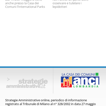
anche presso la Casa dei
osservare e tutelare i
Comuni l'International Parks
lepidotteri
Festival
Strategie Amministrative online,
periodico di informazione
registrato
al Tribunale di Milano al n° 328/2002
in data 27 maggio