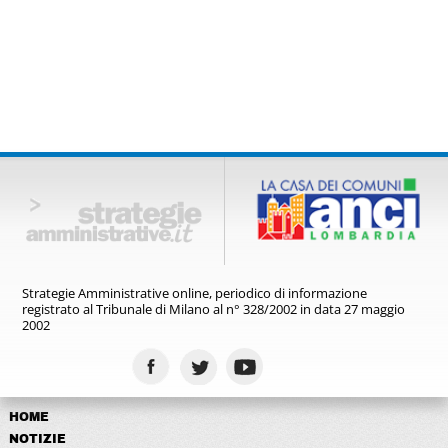
Strategie Amministrative online,
periodico di informazione
registrato
al Tribunale di Milano al n° 328/2002
in data 27 maggio
2002
HOME
NOTIZIE