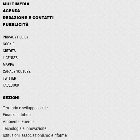
MULTIMEDIA
AGENDA
REDAZIONE E CONTATTI
PUBBLICITÀ
PRIVACY POLICY
COOKIE
CREDITS
LICENSES
MAPPA
CANALE YOUTUBE
TWITTER
FACEBOOK
SEZIONI
Territorio e sviluppo locale
Finanza e tributi
Ambiente, Energia
Tecnologia e innovazione
Istituzioni, associazionismo e riforme