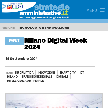
MENU
TECNOLOGIA E INNOVAZIONE
SEZIONE:
Milano Digital Week
EVENTI
2024
19 Settembre 2024
INFORMATICA
INNOVAZIONE
SMART CITY
IOT
TEMI:
MILANO
TRANSIZIONE DIGITALE
DIGITALE
INTELLIGENZA ARTIFICIALE