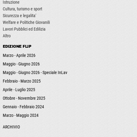
Istruzione
Cultura, turismo e sport
Sicurezza e legalita'
Welfare e Politiche Giovanili
Lavori Pubblici ed Edilizia
Altro
EDIZIONE FLIP
Marzo - Aprile 2026
Maggio - Giugno 2026
Maggio - Giugno 2026 - Speciale InLav
Febbraio - Marzo 2025
Aprile - Luglio 2025
Ottobre - Novembre 2025
Gennaio - Febbraio 2024
Marzo - Maggio 2024
ARCHIVIO