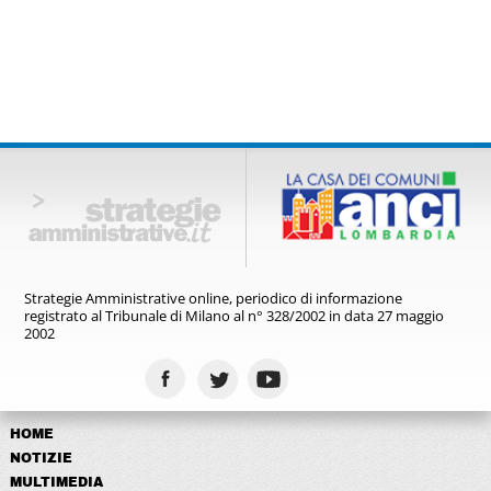
Strategie Amministrative online,
periodico di informazione
registrato
al Tribunale di Milano al n° 328/2002
in data 27 maggio
2002
HOME
NOTIZIE
MULTIMEDIA