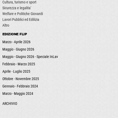
Cultura, turismo e sport
Sicurezza e legalita'
Welfare e Politiche Giovanili
Lavori Pubblici ed Edilizia
Altro
EDIZIONE FLIP
Marzo - Aprile 2026
Maggio - Giugno 2026
Maggio - Giugno 2026 - Speciale InLav
Febbraio - Marzo 2025
Aprile - Luglio 2025
Ottobre - Novembre 2025
Gennaio - Febbraio 2024
Marzo - Maggio 2024
ARCHIVIO