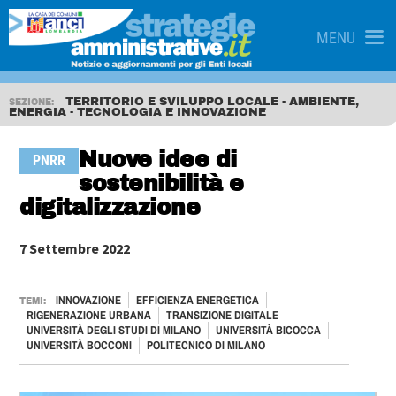
MENU
TERRITORIO E SVILUPPO LOCALE - AMBIENTE,
SEZIONE:
ENERGIA - TECNOLOGIA E INNOVAZIONE
Nuove idee di
PNRR
sostenibilità e
digitalizzazione
7 Settembre 2022
INNOVAZIONE
EFFICIENZA ENERGETICA
TEMI:
RIGENERAZIONE URBANA
TRANSIZIONE DIGITALE
UNIVERSITÀ DEGLI STUDI DI MILANO
UNIVERSITÀ BICOCCA
UNIVERSITÀ BOCCONI
POLITECNICO DI MILANO