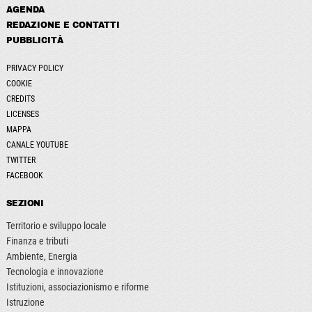
AGENDA
REDAZIONE E CONTATTI
PUBBLICITÀ
PRIVACY POLICY
COOKIE
CREDITS
LICENSES
MAPPA
CANALE YOUTUBE
TWITTER
FACEBOOK
SEZIONI
Territorio e sviluppo locale
Finanza e tributi
Ambiente, Energia
Tecnologia e innovazione
Istituzioni, associazionismo e riforme
Istruzione