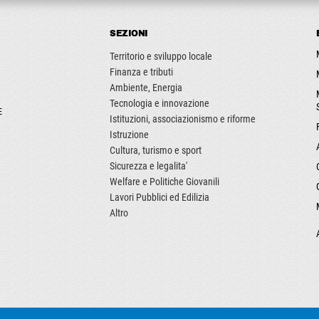
SEZIONI
Territorio e sviluppo locale
Finanza e tributi
Ambiente, Energia
Tecnologia e innovazione
E
Istituzioni, associazionismo e riforme
Istruzione
Cultura, turismo e sport
Sicurezza e legalita'
Welfare e Politiche Giovanili
Lavori Pubblici ed Edilizia
Altro