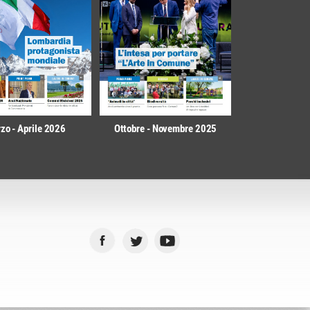
zo - Aprile 2026
Ottobre - Novembre 2025