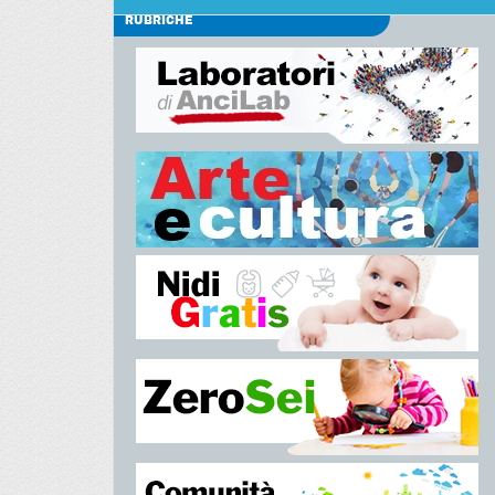
RUBRICHE