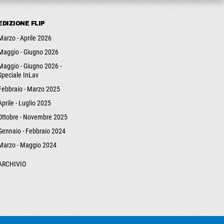
EDIZIONE FLIP
Marzo - Aprile 2026
Maggio - Giugno 2026
Maggio - Giugno 2026 -
Speciale InLav
Febbraio - Marzo 2025
Aprile - Luglio 2025
Ottobre - Novembre 2025
Gennaio - Febbraio 2024
Marzo - Maggio 2024
ARCHIVIO