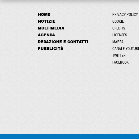
HOME
PRIVACY POLICY
NOTIZIE
COOKIE
MULTIMEDIA
CREDITS
AGENDA
LICENSES
REDAZIONE E CONTATTI
MAPPA
PUBBLICITÀ
CANALE YOUTUB
TWITTER
FACEBOOK