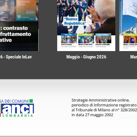
 - Speciale InLav
Maggio - Giugno 2026
Mar
Strategie Amministrative online,
periodico di informazione registrato
al Tribunale di Milano al n° 328/2002
in data 27 maggio 2002