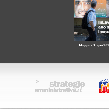
Maggio - Giugno 2026