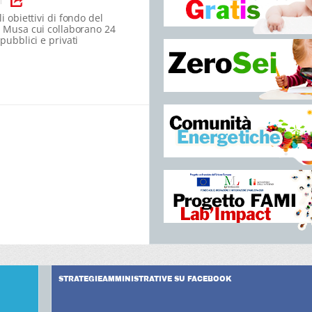
|
i obiettivi di fondo del
 Musa cui collaborano 24
 pubblici e privati
STRATEGIEAMMINISTRATIVE SU FACEBOOK