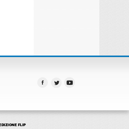
EDIZIONE FLIP