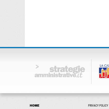
HOME
PRIVACY POLICY