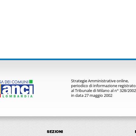
Strategie Amministrative online,
periodico di informazione registrato
al Tribunale di Milano al n° 328/2002
in data 27 maggio 2002
SEZIONI