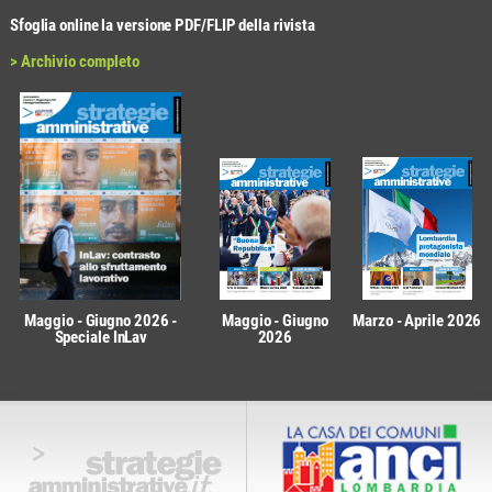
Sfoglia online la versione PDF/FLIP della rivista
> Archivio completo
Maggio - Giugno 2026 -
Maggio - Giugno
Marzo - Aprile 2026
Speciale InLav
2026