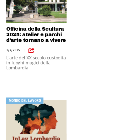
Officina della Scultura
2025: atelier e parchi
d'arte tornano a vivere
1/7/2025
|
L'arte del XX secolo custodita
in luoghi magici della
Lombardia
MONDO DEL LAVORO