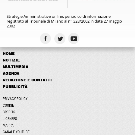
Strategie Amministrative online,
periodico di informazione
registrato
al Tribunale di Milano al n° 328/2002
in data 27 maggio
2002
HOME
NOTIZIE
MULTIMEDIA
AGENDA
REDAZIONE E CONTATTI
PUBBLICITÀ
PRIVACY POLICY
COOKIE
CREDITS
LICENSES
MAPPA
CANALE YOUTUBE