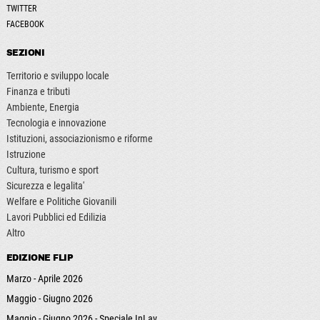
TWITTER
FACEBOOK
SEZIONI
Territorio e sviluppo locale
Finanza e tributi
Ambiente, Energia
Tecnologia e innovazione
Istituzioni, associazionismo e riforme
Istruzione
Cultura, turismo e sport
Sicurezza e legalita'
Welfare e Politiche Giovanili
Lavori Pubblici ed Edilizia
Altro
EDIZIONE FLIP
Marzo - Aprile 2026
Maggio - Giugno 2026
Maggio - Giugno 2026 - Speciale InLav