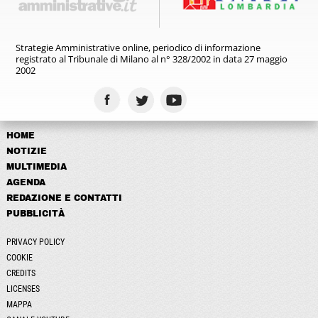
Strategie Amministrative online,
periodico di informazione
registrato
al Tribunale di Milano al n° 328/2002
in data 27 maggio
2002
HOME
NOTIZIE
MULTIMEDIA
AGENDA
REDAZIONE E CONTATTI
PUBBLICITÀ
PRIVACY POLICY
COOKIE
CREDITS
LICENSES
MAPPA