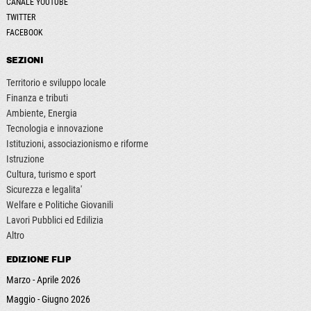
CANALE YOUTUBE
TWITTER
FACEBOOK
SEZIONI
Territorio e sviluppo locale
Finanza e tributi
Ambiente, Energia
Tecnologia e innovazione
Istituzioni, associazionismo e riforme
Istruzione
Cultura, turismo e sport
Sicurezza e legalita'
Welfare e Politiche Giovanili
Lavori Pubblici ed Edilizia
Altro
EDIZIONE FLIP
Marzo - Aprile 2026
Maggio - Giugno 2026