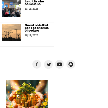
Le città che
cambiano
13/11/2023
Nuovi obiettivi
per l’economia
circolare
18/10/2023