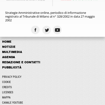
Strategie Amministrative online,
periodico di informazione
registrato
al Tribunale di Milano al n° 328/2002
in data 27 maggio
2002
HOME
NOTIZIE
MULTIMEDIA
AGENDA
REDAZIONE E CONTATTI
PUBBLICITÀ
PRIVACY POLICY
COOKIE
CREDITS
LICENSES
MAPPA
CANALE YOUTUBE