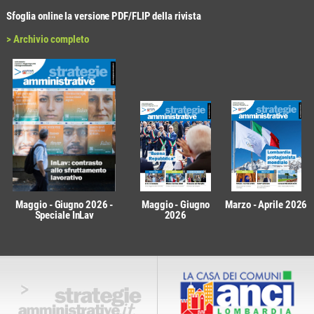
Sfoglia online la versione PDF/FLIP della rivista
> Archivio completo
Maggio - Giugno 2026 -
Maggio - Giugno
Marzo - Aprile 2026
Speciale InLav
2026