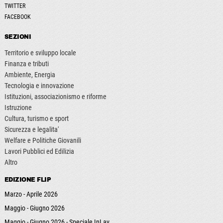
TWITTER
FACEBOOK
SEZIONI
Territorio e sviluppo locale
Finanza e tributi
Ambiente, Energia
Tecnologia e innovazione
Istituzioni, associazionismo e riforme
Istruzione
Cultura, turismo e sport
Sicurezza e legalita'
Welfare e Politiche Giovanili
Lavori Pubblici ed Edilizia
Altro
EDIZIONE FLIP
Marzo - Aprile 2026
Maggio - Giugno 2026
Maggio - Giugno 2026 - Speciale InLav