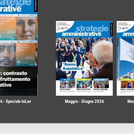
 - Speciale InLav
Maggio - Giugno 2026
Mar