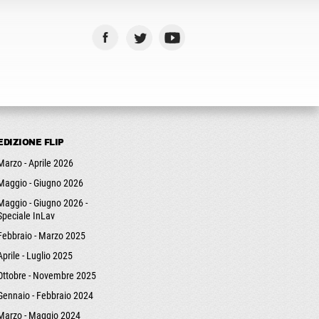
EDIZIONE FLIP
Marzo - Aprile 2026
Maggio - Giugno 2026
Maggio - Giugno 2026 -
Speciale InLav
Febbraio - Marzo 2025
Aprile - Luglio 2025
Ottobre - Novembre 2025
Gennaio - Febbraio 2024
Marzo - Maggio 2024