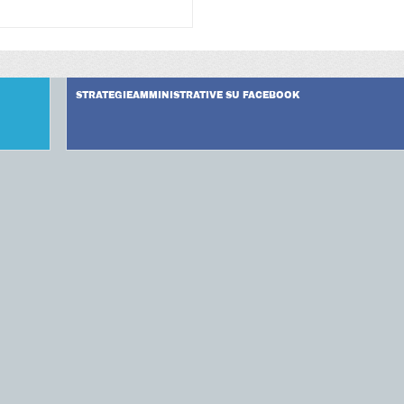
STRATEGIEAMMINISTRATIVE SU FACEBOOK