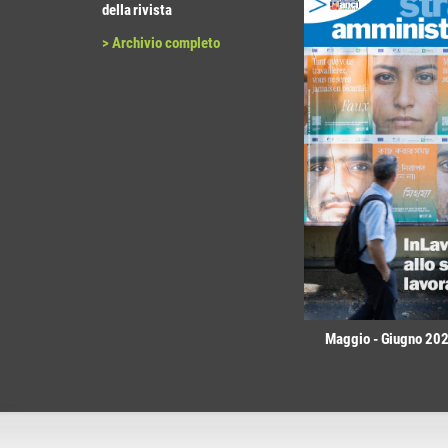
della rivista
> Archivio completo
Maggio - Giugno 2026