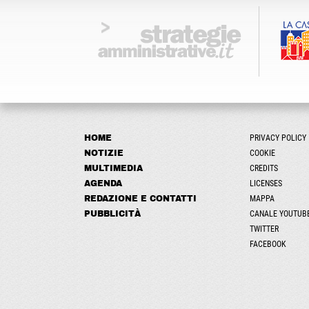
HOME
PRIVACY POLICY
NOTIZIE
COOKIE
MULTIMEDIA
CREDITS
AGENDA
LICENSES
REDAZIONE E CONTATTI
MAPPA
PUBBLICITÀ
CANALE YOUTUB
TWITTER
FACEBOOK