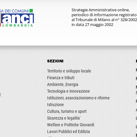
Strategie Amministrative online,
periodico di informazione registrato
al Tribunale di Milano al n° 328/2002
in data 27 maggio 2002
SEZIONI
Territorio e sviluppo locale
Finanza e tributi
Ambiente, Energia
Tecnologia e innovazione
E
Istituzioni, associazionismo e riforme
Istruzione
Cultura, turismo e sport
Sicurezza e legalita'
Welfare e Politiche Giovanili
Lavori Pubblici ed Edilizia