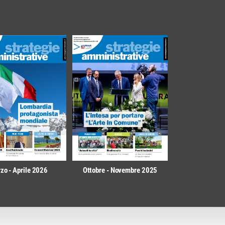
zo - Aprile 2026
Ottobre - Novembre 2025