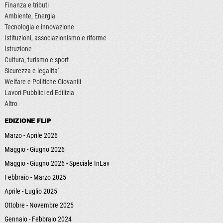
Finanza e tributi
Ambiente, Energia
Tecnologia e innovazione
Istituzioni, associazionismo e riforme
Istruzione
Cultura, turismo e sport
Sicurezza e legalita'
Welfare e Politiche Giovanili
Lavori Pubblici ed Edilizia
Altro
EDIZIONE FLIP
Marzo - Aprile 2026
Maggio - Giugno 2026
Maggio - Giugno 2026 - Speciale InLav
Febbraio - Marzo 2025
Aprile - Luglio 2025
Ottobre - Novembre 2025
Gennaio - Febbraio 2024