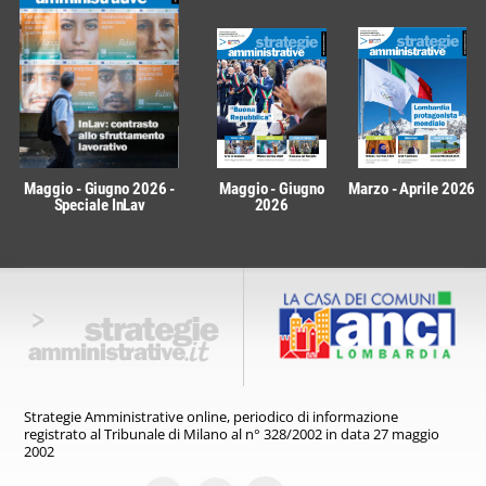
Maggio - Giugno 2026 -
Maggio - Giugno
Marzo - Aprile 2026
Speciale InLav
2026
Strategie Amministrative online,
periodico di informazione
registrato
al Tribunale di Milano al n° 328/2002
in data 27 maggio
2002