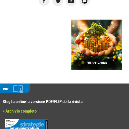
PDF
Sfoglia online la versione PDF/FLIP della rivista
> Archivio completo