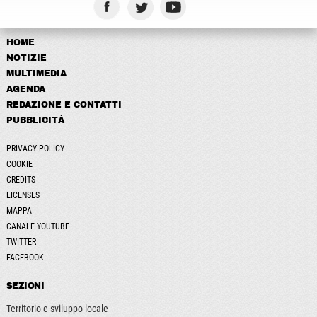
HOME
NOTIZIE
MULTIMEDIA
AGENDA
REDAZIONE E CONTATTI
PUBBLICITÀ
PRIVACY POLICY
COOKIE
CREDITS
LICENSES
MAPPA
CANALE YOUTUBE
TWITTER
FACEBOOK
SEZIONI
Territorio e sviluppo locale