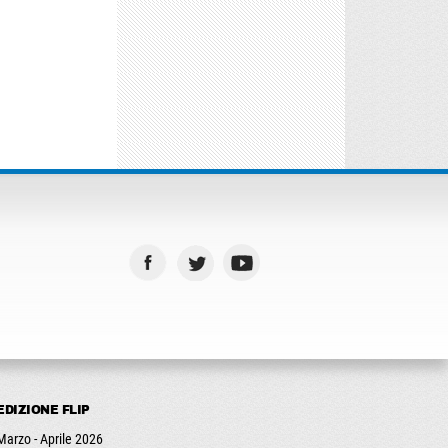
EDIZIONE FLIP
Marzo - Aprile 2026