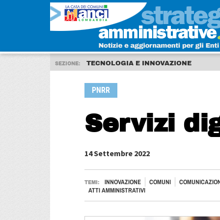
TECNOLOGIA E INNOVAZIONE
SEZIONE:
PNRR
Servizi dig
14 Settembre 2022
INNOVAZIONE
COMUNI
COMUNICAZIO
TEMI:
ATTI AMMINISTRATIVI