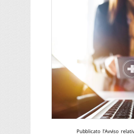
Pubblicato l’Avviso relat