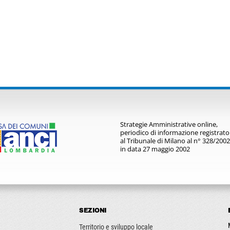
Strategie Amministrative online,
periodico di informazione registrato
al Tribunale di Milano al n° 328/2002
in data 27 maggio 2002
SEZIONI
Territorio e sviluppo locale