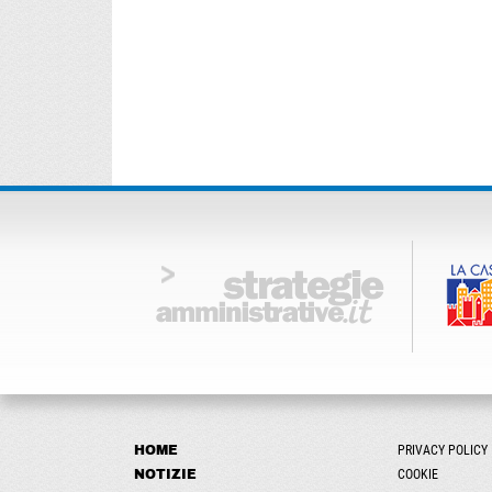
HOME
PRIVACY POLICY
NOTIZIE
COOKIE