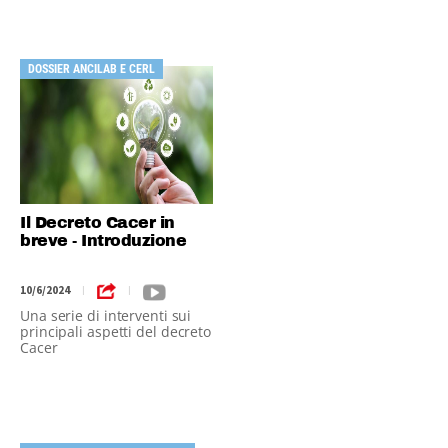
DOSSIER ANCILAB E CERL
Il Decreto Cacer in
breve - Introduzione
10/6/2024
|
|
Una serie di interventi sui
principali aspetti del decreto
Cacer