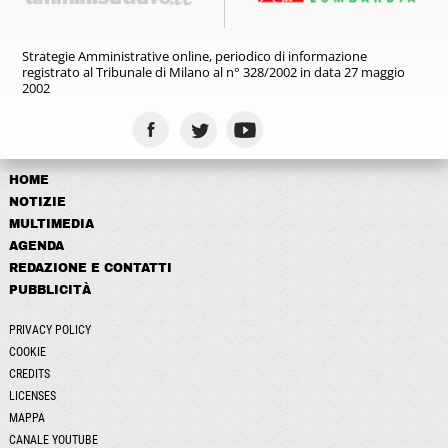
Strategie Amministrative online,
periodico di informazione
registrato
al Tribunale di Milano al n° 328/2002
in data 27 maggio
2002
HOME
NOTIZIE
MULTIMEDIA
AGENDA
REDAZIONE E CONTATTI
PUBBLICITÀ
PRIVACY POLICY
COOKIE
CREDITS
LICENSES
MAPPA
CANALE YOUTUBE