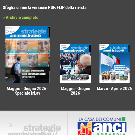
Sfoglia online la versione PDF/FLIP della rivista
> Archivio completo
Maggio - Giugno 2026 -
Maggio - Giugno
Marzo - Aprile 2026
Speciale InLav
2026