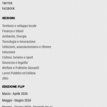
TWITTER
FACEBOOK
SEZIONI
Territorio e sviluppo locale
Finanza e tributi
Ambiente, Energia
Tecnologia e innovazione
Istituzioni, associazionismo e riforme
Istruzione
Cultura, turismo e sport
Sicurezza e legalita'
Welfare e Politiche Giovanili
Lavori Pubblici ed Edilizia
Altro
EDIZIONE FLIP
Marzo - Aprile 2026
Maggio - Giugno 2026
Maggio - Giugno 2026 - Speciale InLav