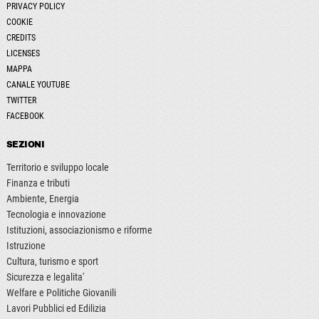
PRIVACY POLICY
COOKIE
CREDITS
LICENSES
MAPPA
CANALE YOUTUBE
TWITTER
FACEBOOK
SEZIONI
Territorio e sviluppo locale
Finanza e tributi
Ambiente, Energia
Tecnologia e innovazione
Istituzioni, associazionismo e riforme
Istruzione
Cultura, turismo e sport
Sicurezza e legalita'
Welfare e Politiche Giovanili
Lavori Pubblici ed Edilizia