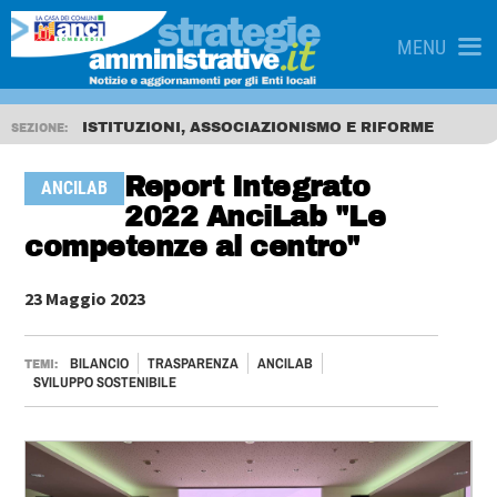
MENU
ISTITUZIONI, ASSOCIAZIONISMO E RIFORME
SEZIONE:
Report Integrato
ANCILAB
2022 AnciLab "Le
competenze al centro"
23 Maggio 2023
BILANCIO
TRASPARENZA
ANCILAB
TEMI:
SVILUPPO SOSTENIBILE