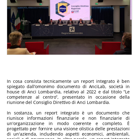
In cosa consista tecnicamente un report integrato è ben
spiegato dall’omonimo documento di AnciLab, società in
house di Anci Lombardia, relativo al 2022 e dal titolo “Le
competenze al centro”, presentato in occasione della
riunione del Consiglio Direttivo di Anci Lombardia.
In sostanza, un report integrato è un documento che
riunisce informazioni finanziarie e non finanziarie di
un'organizzazione in modo coerente e completo. È
progettato per fornire una visione olistica delle prestazioni
di un'azienda, includendo aspetti economici, ambientali,