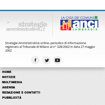
Strategie Amministrative online,
periodico di informazione
registrato
al Tribunale di Milano al n° 328/2002
in data 27 maggio
2002
HOME
NOTIZIE
MULTIMEDIA
AGENDA
REDAZIONE E CONTATTI
PUBBLICITÀ