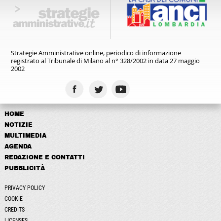
Strategie Amministrative online,
periodico di informazione
registrato
al Tribunale di Milano al n° 328/2002
in data 27 maggio
2002
HOME
NOTIZIE
MULTIMEDIA
AGENDA
REDAZIONE E CONTATTI
PUBBLICITÀ
PRIVACY POLICY
COOKIE
CREDITS
LICENSES