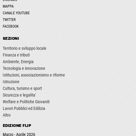
MAPPA
CANALE YOUTUBE
TWITTER
FACEBOOK
SEZIONI
Territorio e sviluppo locale
Finanza e tributi
Ambiente, Energia
Tecnologia e innovazione
Istituzioni, associazionismo e riforme
Istruzione
Cultura, turismo e sport
Sicurezza e legalita'
Welfare e Politiche Giovanili
Lavori Pubblici ed Edilizia
Altro
EDIZIONE FLIP
Marzo - Aprile 2026