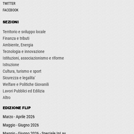
TWITTER
FACEBOOK
SEZIONI
Territorio e sviluppo locale
Finanza e tributi
Ambiente, Energia
Tecnologia e innovazione
Istituzioni, associazionismo e riforme
Istruzione
Cultura, turismo e sport
Sicurezza e legalita'
Welfare e Politiche Giovanili
Lavori Pubblici ed Edilizia
Altro
EDIZIONE FLIP
Marzo - Aprile 2026
Maggio - Giugno 2026
Maggio - Giugno 2026 - Speciale InLav