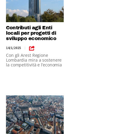
Contributi agli Enti
locali per progetti di
sviluppo economico
14/1/2025
|
Con gli Arest Regione
Lombardia mira a sostenere
la competitività e l’economia
dei territori