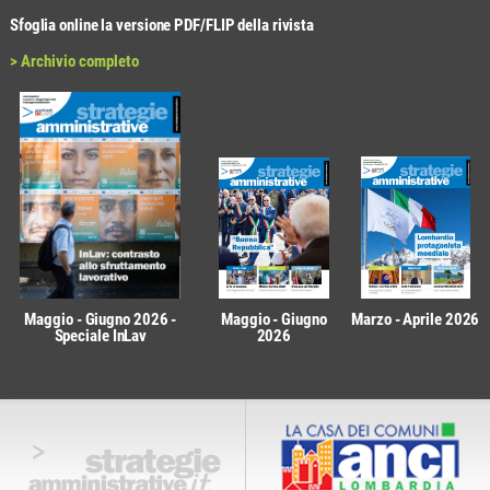
Sfoglia online la versione PDF/FLIP della rivista
> Archivio completo
Maggio - Giugno 2026 -
Maggio - Giugno
Marzo - Aprile 2026
Speciale InLav
2026