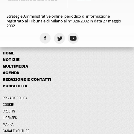
Strategie Amministrative online,
periodico di informazione
registrato
al Tribunale di Milano al n° 328/2002
in data 27 maggio
2002
HOME
NOTIZIE
MULTIMEDIA
AGENDA
REDAZIONE E CONTATTI
PUBBLICITÀ
PRIVACY POLICY
COOKIE
CREDITS
LICENSES
MAPPA
CANALE YOUTUBE