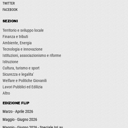
TWITTER
FACEBOOK
SEZIONI
Territorio e sviluppo locale
Finanza e tributi
Ambiente, Energia
Tecnologia e innovazione
Istituzioni, associazionismo e riforme
Istruzione
Cultura, turismo e sport
Sicurezza e legalita'
Welfare e Politiche Giovanili
Lavori Pubblici ed Edilizia
Altro
EDIZIONE FLIP
Marzo - Aprile 2026
Maggio - Giugno 2026
Maggio - Giugno 2026 - Speciale InLav