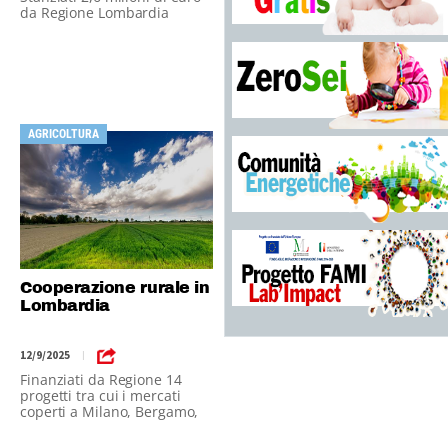
da Regione Lombardia
AGRICOLTURA
Cooperazione rurale in
Lombardia
12/9/2025
|
Finanziati da Regione 14
progetti tra cui i mercati
coperti a Milano, Bergamo,
Mantova e Varese