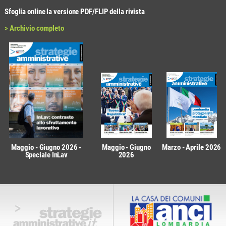
Sfoglia online la versione PDF/FLIP della rivista
> Archivio completo
Maggio - Giugno 2026 -
Maggio - Giugno
Marzo - Aprile 2026
Speciale InLav
2026