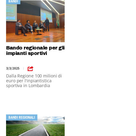
BANDI
Bando regionale per gli
impianti sportivi
3/3/2025
|
Dalla Regione 100 milioni di
euro per l'inpiantistica
sportiva in Lombardia
BANDI REGIONALI