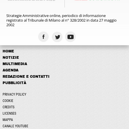
Strategie Amministrative online,
periodico di informazione
registrato
al Tribunale di Milano al n° 328/2002
in data 27 maggio
2002
HOME
NOTIZIE
MULTIMEDIA
AGENDA
REDAZIONE E CONTATTI
PUBBLICITÀ
PRIVACY POLICY
COOKIE
CREDITS
LICENSES
MAPPA
CANALE YOUTUBE