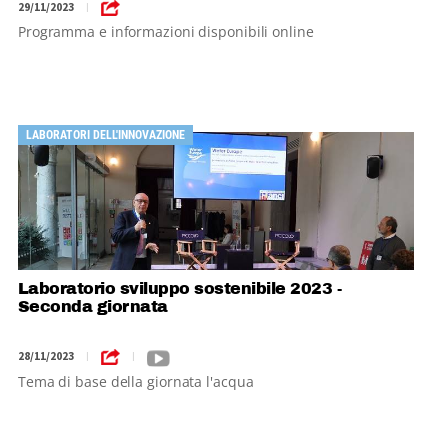
29/11/2023
|
Programma e informazioni disponibili online
LABORATORI DELL'INNOVAZIONE
Laboratorio sviluppo sostenibile 2023 -
Seconda giornata
28/11/2023
|
|
Tema di base della giornata l'acqua