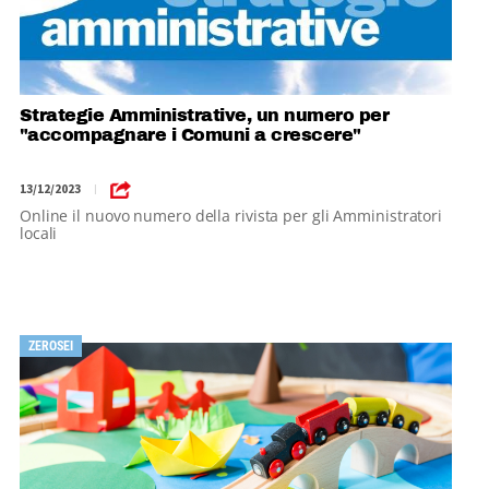
Strategie Amministrative, un numero per
"accompagnare i Comuni a crescere"
13/12/2023
|
Online il nuovo numero della rivista per gli Amministratori
locali
ZEROSEI