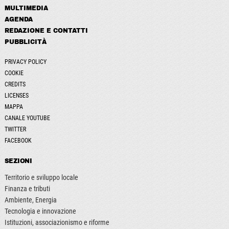
MULTIMEDIA
AGENDA
REDAZIONE E CONTATTI
PUBBLICITÀ
PRIVACY POLICY
COOKIE
CREDITS
LICENSES
MAPPA
CANALE YOUTUBE
TWITTER
FACEBOOK
SEZIONI
Territorio e sviluppo locale
Finanza e tributi
Ambiente, Energia
Tecnologia e innovazione
Istituzioni, associazionismo e riforme