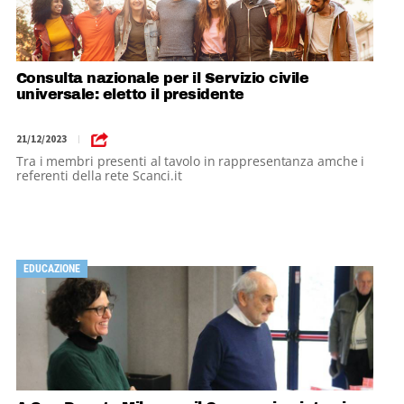
Consulta nazionale per il Servizio civile
universale: eletto il presidente
21/12/2023
|
Tra i membri presenti al tavolo in rappresentanza amche i
referenti della rete Scanci.it
EDUCAZIONE