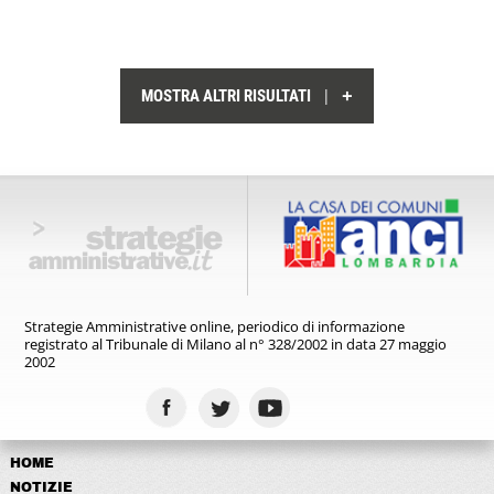
+
|
MOSTRA ALTRI RISULTATI
Strategie Amministrative online,
periodico di informazione
registrato
al Tribunale di Milano al n° 328/2002
in data 27 maggio
2002
HOME
NOTIZIE