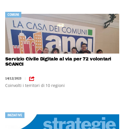
COMUNI
Servizio Civile Digitale al via per 72 volontari
SCANCI
14/12/2023
|
Coinvolti i territori di 10 regioni
INIZIATIVE