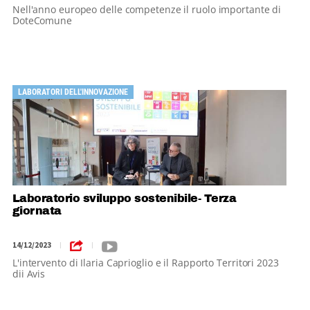
Nell'anno europeo delle competenze il ruolo importante di
DoteComune
LABORATORI DELL'INNOVAZIONE
Laboratorio sviluppo sostenibile- Terza
giornata
14/12/2023
|
|
L'intervento di Ilaria Caprioglio e il Rapporto Territori 2023
dii Avis