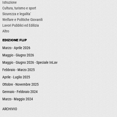
Istruzione
Cultura, turismo e sport
Sicurezza e legalita'
Welfare e Politiche Giovanili
Lavori Pubblici ed Edilizia
Altro
EDIZIONE FLIP
Marzo - Aprile 2026
Maggio - Giugno 2026
Maggio - Giugno 2026 - Speciale InLav
Febbraio - Marzo 2025
Aprile - Luglio 2025
Ottobre - Novembre 2025
Gennaio - Febbraio 2024
Marzo - Maggio 2024
ARCHIVIO