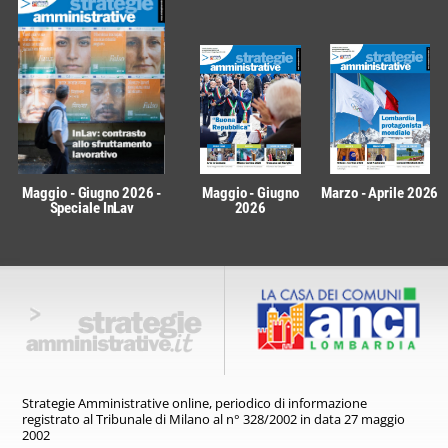
Maggio - Giugno 2026 -
Maggio - Giugno
Marzo - Aprile 2026
Speciale InLav
2026
Strategie Amministrative online,
periodico di informazione
registrato
al Tribunale di Milano al n° 328/2002
in data 27 maggio
2002