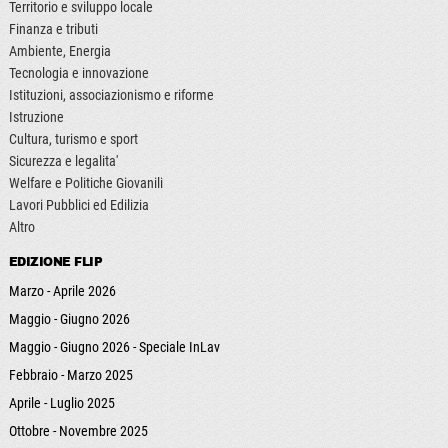
Territorio e sviluppo locale
Finanza e tributi
Ambiente, Energia
Tecnologia e innovazione
Istituzioni, associazionismo e riforme
Istruzione
Cultura, turismo e sport
Sicurezza e legalita'
Welfare e Politiche Giovanili
Lavori Pubblici ed Edilizia
Altro
EDIZIONE FLIP
Marzo - Aprile 2026
Maggio - Giugno 2026
Maggio - Giugno 2026 - Speciale InLav
Febbraio - Marzo 2025
Aprile - Luglio 2025
Ottobre - Novembre 2025