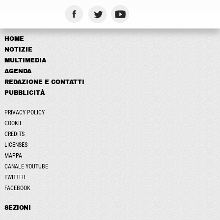
HOME
NOTIZIE
MULTIMEDIA
AGENDA
REDAZIONE E CONTATTI
PUBBLICITÀ
PRIVACY POLICY
COOKIE
CREDITS
LICENSES
MAPPA
CANALE YOUTUBE
TWITTER
FACEBOOK
SEZIONI