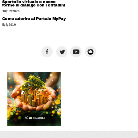
Sportello virtuale e nuove
forme di dialogo con i cittadini
30/12/2020
Come aderire al Portale MyPay
5/4/2019