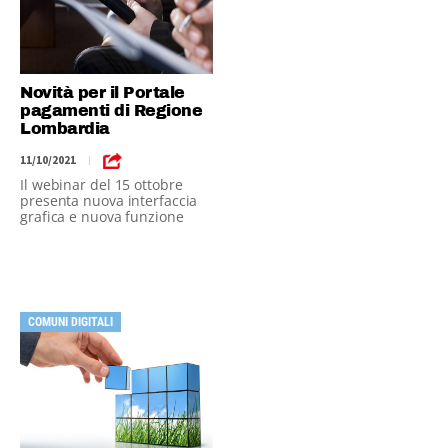
Novità per il Portale
pagamenti di Regione
Lombardia
11/10/2021
|
Il webinar del 15 ottobre
presenta nuova interfaccia
grafica e nuova funzione
COMUNI DIGITALI