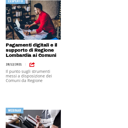
L'ESPERTO
Pagamenti digitali e il
supporto di Regione
Lombardia ai Comuni
28/12/2021
|
Il punto sugli strumenti
messi a disposizione dei
Comuni da Regione
WEBINAR