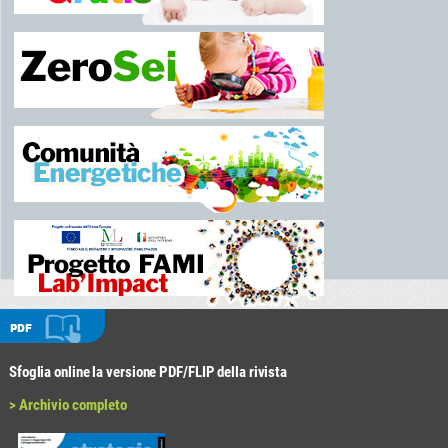
PDF
Sfoglia online la versione PDF/FLIP della rivista
> Archivio completo