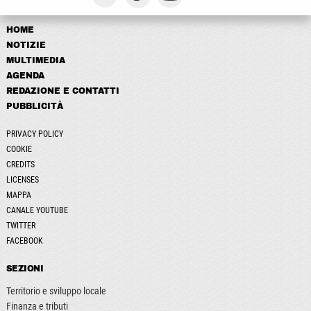
HOME
NOTIZIE
MULTIMEDIA
AGENDA
REDAZIONE E CONTATTI
PUBBLICITÀ
PRIVACY POLICY
COOKIE
CREDITS
LICENSES
MAPPA
CANALE YOUTUBE
TWITTER
FACEBOOK
SEZIONI
Territorio e sviluppo locale
Finanza e tributi