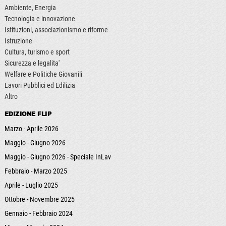
Ambiente, Energia
Tecnologia e innovazione
Istituzioni, associazionismo e riforme
Istruzione
Cultura, turismo e sport
Sicurezza e legalita'
Welfare e Politiche Giovanili
Lavori Pubblici ed Edilizia
Altro
EDIZIONE FLIP
Marzo - Aprile 2026
Maggio - Giugno 2026
Maggio - Giugno 2026 - Speciale InLav
Febbraio - Marzo 2025
Aprile - Luglio 2025
Ottobre - Novembre 2025
Gennaio - Febbraio 2024