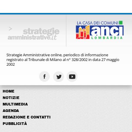
Strategie Amministrative online,
periodico di informazione
registrato
al Tribunale di Milano al n° 328/2002
in data 27 maggio
2002
HOME
NOTIZIE
MULTIMEDIA
AGENDA
REDAZIONE E CONTATTI
PUBBLICITÀ