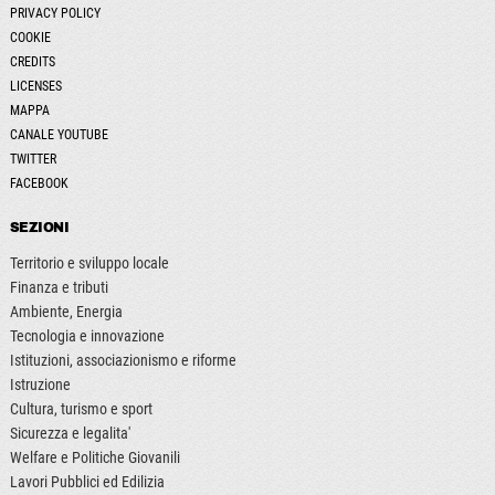
PRIVACY POLICY
COOKIE
CREDITS
LICENSES
MAPPA
CANALE YOUTUBE
TWITTER
FACEBOOK
SEZIONI
Territorio e sviluppo locale
Finanza e tributi
Ambiente, Energia
Tecnologia e innovazione
Istituzioni, associazionismo e riforme
Istruzione
Cultura, turismo e sport
Sicurezza e legalita'
Welfare e Politiche Giovanili
Lavori Pubblici ed Edilizia