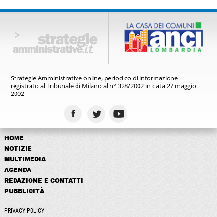
Strategie Amministrative online,
periodico di informazione
registrato
al Tribunale di Milano al n° 328/2002
in data 27 maggio
2002
HOME
NOTIZIE
MULTIMEDIA
AGENDA
REDAZIONE E CONTATTI
PUBBLICITÀ
PRIVACY POLICY