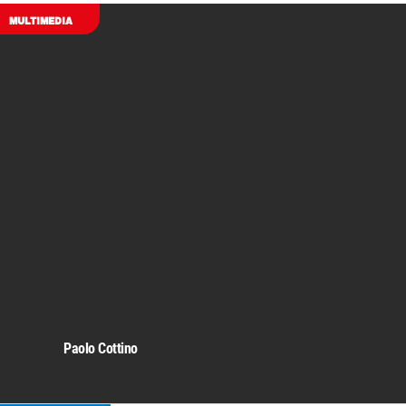
MULTIMEDIA
Paolo Cottino