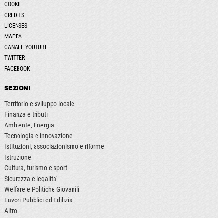
COOKIE
CREDITS
LICENSES
MAPPA
CANALE YOUTUBE
TWITTER
FACEBOOK
SEZIONI
Territorio e sviluppo locale
Finanza e tributi
Ambiente, Energia
Tecnologia e innovazione
Istituzioni, associazionismo e riforme
Istruzione
Cultura, turismo e sport
Sicurezza e legalita'
Welfare e Politiche Giovanili
Lavori Pubblici ed Edilizia
Altro