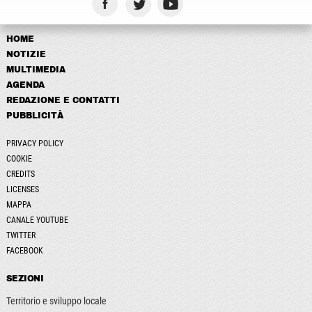
HOME
NOTIZIE
MULTIMEDIA
AGENDA
REDAZIONE E CONTATTI
PUBBLICITÀ
PRIVACY POLICY
COOKIE
CREDITS
LICENSES
MAPPA
CANALE YOUTUBE
TWITTER
FACEBOOK
SEZIONI
Territorio e sviluppo locale