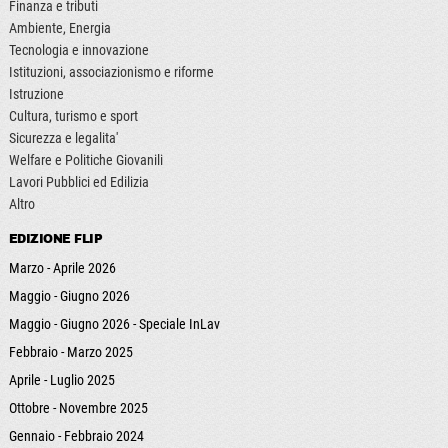
Finanza e tributi
Ambiente, Energia
Tecnologia e innovazione
Istituzioni, associazionismo e riforme
Istruzione
Cultura, turismo e sport
Sicurezza e legalita'
Welfare e Politiche Giovanili
Lavori Pubblici ed Edilizia
Altro
EDIZIONE FLIP
Marzo - Aprile 2026
Maggio - Giugno 2026
Maggio - Giugno 2026 - Speciale InLav
Febbraio - Marzo 2025
Aprile - Luglio 2025
Ottobre - Novembre 2025
Gennaio - Febbraio 2024