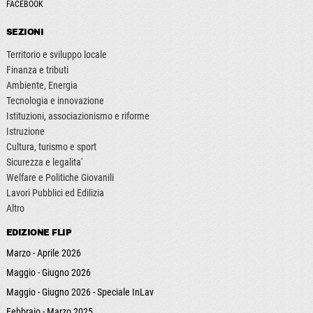
FACEBOOK
SEZIONI
Territorio e sviluppo locale
Finanza e tributi
Ambiente, Energia
Tecnologia e innovazione
Istituzioni, associazionismo e riforme
Istruzione
Cultura, turismo e sport
Sicurezza e legalita'
Welfare e Politiche Giovanili
Lavori Pubblici ed Edilizia
Altro
EDIZIONE FLIP
Marzo - Aprile 2026
Maggio - Giugno 2026
Maggio - Giugno 2026 - Speciale InLav
Febbraio - Marzo 2025