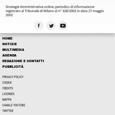
Strategie Amministrative online,
periodico di informazione
registrato
al Tribunale di Milano al n° 328/2002
in data 27 maggio
2002
HOME
NOTIZIE
MULTIMEDIA
AGENDA
REDAZIONE E CONTATTI
PUBBLICITÀ
PRIVACY POLICY
COOKIE
CREDITS
LICENSES
MAPPA
CANALE YOUTUBE
TWITTER