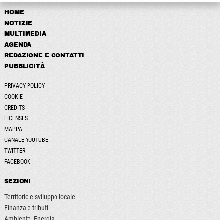
HOME
NOTIZIE
MULTIMEDIA
AGENDA
REDAZIONE E CONTATTI
PUBBLICITÀ
PRIVACY POLICY
COOKIE
CREDITS
LICENSES
MAPPA
CANALE YOUTUBE
TWITTER
FACEBOOK
SEZIONI
Territorio e sviluppo locale
Finanza e tributi
Ambiente, Energia