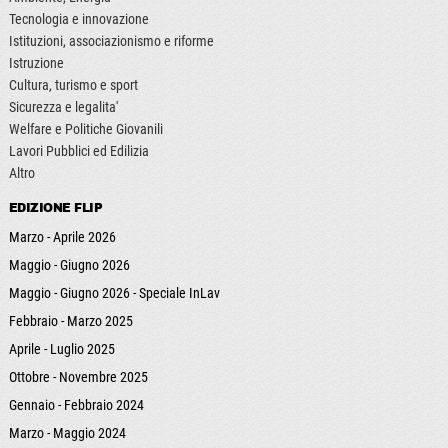
Tecnologia e innovazione
Istituzioni, associazionismo e riforme
Istruzione
Cultura, turismo e sport
Sicurezza e legalita'
Welfare e Politiche Giovanili
Lavori Pubblici ed Edilizia
Altro
EDIZIONE FLIP
Marzo - Aprile 2026
Maggio - Giugno 2026
Maggio - Giugno 2026 - Speciale InLav
Febbraio - Marzo 2025
Aprile - Luglio 2025
Ottobre - Novembre 2025
Gennaio - Febbraio 2024
Marzo - Maggio 2024