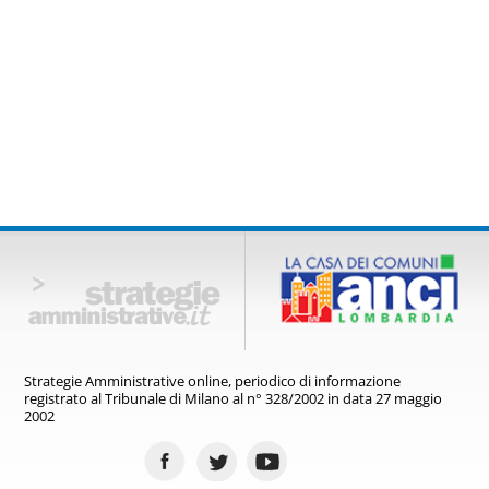
Strategie Amministrative online,
periodico di informazione
registrato
al Tribunale di Milano al n° 328/2002
in data 27 maggio
2002