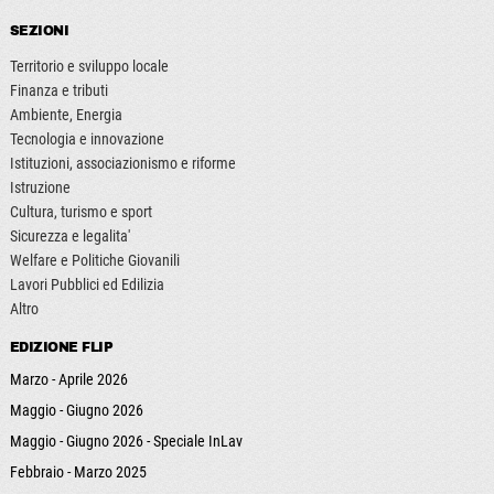
SEZIONI
Territorio e sviluppo locale
Finanza e tributi
Ambiente, Energia
Tecnologia e innovazione
Istituzioni, associazionismo e riforme
Istruzione
Cultura, turismo e sport
Sicurezza e legalita'
Welfare e Politiche Giovanili
Lavori Pubblici ed Edilizia
Altro
EDIZIONE FLIP
Marzo - Aprile 2026
Maggio - Giugno 2026
Maggio - Giugno 2026 - Speciale InLav
Febbraio - Marzo 2025