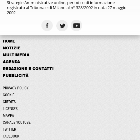
Strategie Amministrative online,
periodico di informazione
registrato
al Tribunale di Milano al n° 328/2002
in data 27 maggio
2002
HOME
NOTIZIE
MULTIMEDIA
AGENDA
REDAZIONE E CONTATTI
PUBBLICITÀ
PRIVACY POLICY
COOKIE
CREDITS
LICENSES
MAPPA
CANALE YOUTUBE
TWITTER
FACEBOOK