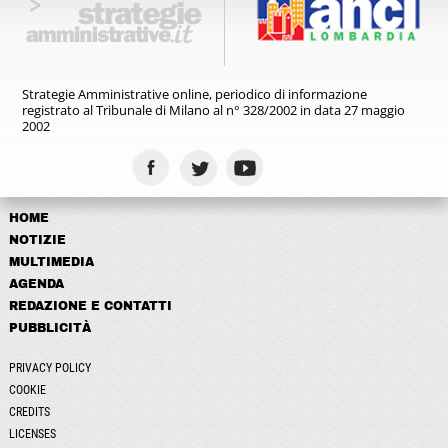
Strategie Amministrative online,
periodico di informazione
registrato
al Tribunale di Milano al n° 328/2002
in data 27 maggio
2002
HOME
NOTIZIE
MULTIMEDIA
AGENDA
REDAZIONE E CONTATTI
PUBBLICITÀ
PRIVACY POLICY
COOKIE
CREDITS
LICENSES