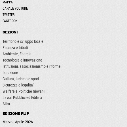
MAPPA
CANALE YOUTUBE
TWITTER
FACEBOOK
SEZIONI
Territorio e sviluppo locale
Finanza e tributi
Ambiente, Energia
Tecnologia e innovazione
Istituzioni, associazionismo e riforme
Istruzione
Cultura, turismo e sport
Sicurezza e legalita'
Welfare e Politiche Giovanili
Lavori Pubblici ed Edilizia
Altro
EDIZIONE FLIP
Marzo - Aprile 2026