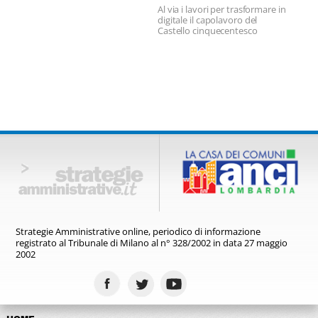
Al via i lavori per trasformare in
digitale il capolavoro del
Castello cinquecentesco
Strategie Amministrative online,
periodico di informazione
registrato
al Tribunale di Milano al n° 328/2002
in data 27 maggio
2002