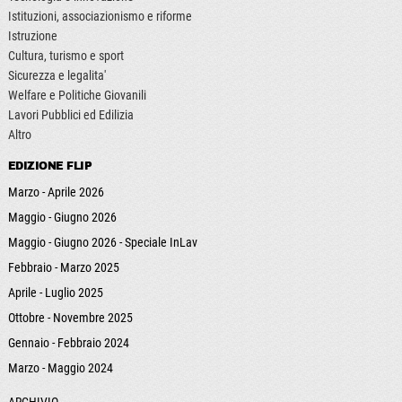
Istituzioni, associazionismo e riforme
Istruzione
Cultura, turismo e sport
Sicurezza e legalita'
Welfare e Politiche Giovanili
Lavori Pubblici ed Edilizia
Altro
EDIZIONE FLIP
Marzo - Aprile 2026
Maggio - Giugno 2026
Maggio - Giugno 2026 - Speciale InLav
Febbraio - Marzo 2025
Aprile - Luglio 2025
Ottobre - Novembre 2025
Gennaio - Febbraio 2024
Marzo - Maggio 2024
ARCHIVIO