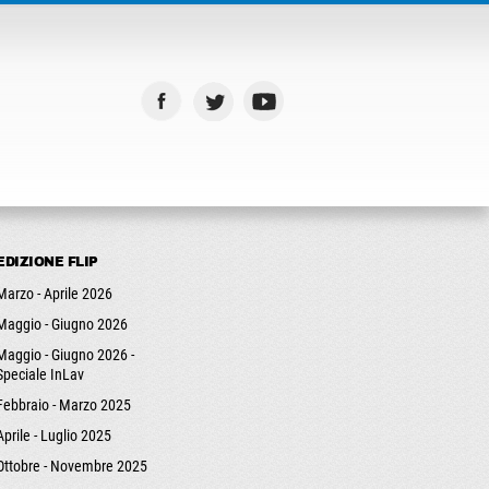
EDIZIONE FLIP
Marzo - Aprile 2026
Maggio - Giugno 2026
Maggio - Giugno 2026 -
Speciale InLav
Febbraio - Marzo 2025
Aprile - Luglio 2025
Ottobre - Novembre 2025