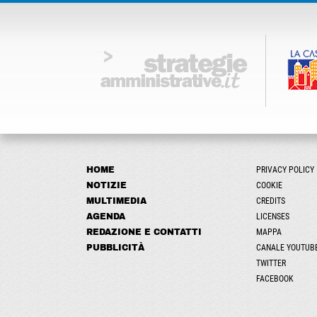
HOME
PRIVACY POLICY
NOTIZIE
COOKIE
MULTIMEDIA
CREDITS
AGENDA
LICENSES
REDAZIONE E CONTATTI
MAPPA
PUBBLICITÀ
CANALE YOUTUB
TWITTER
FACEBOOK