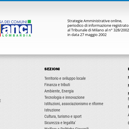
Strategie Amministrative online,
periodico di informazione registrato
al Tribunale di Milano al n° 328/2002
in data 27 maggio 2002
SEZIONI
Territorio e sviluppo locale
Finanza e tributi
Ambiente, Energia
Tecnologia e innovazione
E
Istituzioni, associazionismo e riforme
Istruzione
Cultura, turismo e sport
Sicurezza e legalita'