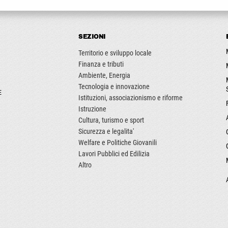
SEZIONI
Territorio e sviluppo locale
Finanza e tributi
Ambiente, Energia
Tecnologia e innovazione
E
Istituzioni, associazionismo e riforme
Istruzione
Cultura, turismo e sport
Sicurezza e legalita'
Welfare e Politiche Giovanili
Lavori Pubblici ed Edilizia
Altro