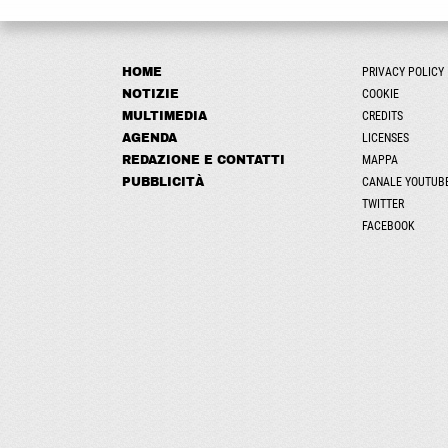
HOME
PRIVACY POLICY
NOTIZIE
COOKIE
MULTIMEDIA
CREDITS
AGENDA
LICENSES
REDAZIONE E CONTATTI
MAPPA
PUBBLICITÀ
CANALE YOUTUB
TWITTER
FACEBOOK