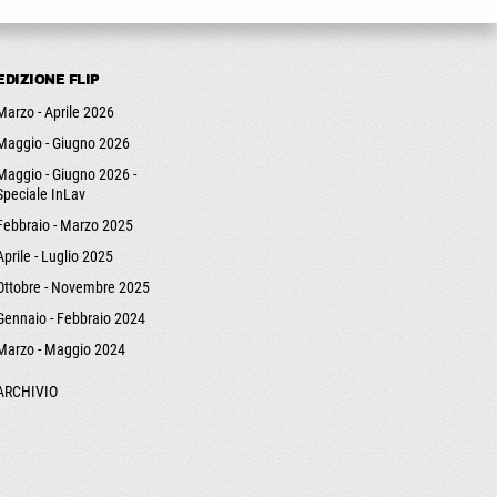
EDIZIONE FLIP
Marzo - Aprile 2026
Maggio - Giugno 2026
Maggio - Giugno 2026 -
Speciale InLav
Febbraio - Marzo 2025
Aprile - Luglio 2025
Ottobre - Novembre 2025
Gennaio - Febbraio 2024
Marzo - Maggio 2024
ARCHIVIO