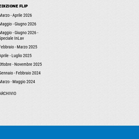
EDIZIONE FLIP
Marzo - Aprile 2026
Maggio - Giugno 2026
Maggio - Giugno 2026 -
Speciale InLav
Febbraio - Marzo 2025
Aprile - Luglio 2025
Ottobre - Novembre 2025
Gennaio - Febbraio 2024
Marzo - Maggio 2024
ARCHIVIO