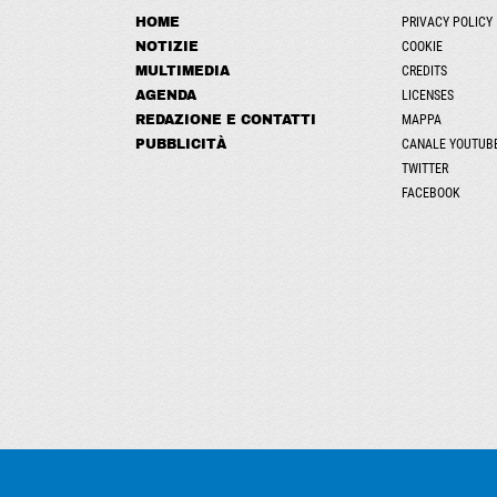
HOME
PRIVACY POLICY
NOTIZIE
COOKIE
MULTIMEDIA
CREDITS
AGENDA
LICENSES
REDAZIONE E CONTATTI
MAPPA
PUBBLICITÀ
CANALE YOUTUB
TWITTER
FACEBOOK