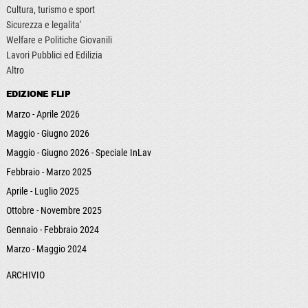
Cultura, turismo e sport
Sicurezza e legalita'
Welfare e Politiche Giovanili
Lavori Pubblici ed Edilizia
Altro
EDIZIONE FLIP
Marzo - Aprile 2026
Maggio - Giugno 2026
Maggio - Giugno 2026 - Speciale InLav
Febbraio - Marzo 2025
Aprile - Luglio 2025
Ottobre - Novembre 2025
Gennaio - Febbraio 2024
Marzo - Maggio 2024
ARCHIVIO