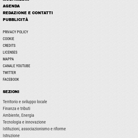
AGENDA
REDAZIONE E CONTATTI
PUBBLICITÀ
PRIVACY POLICY
COOKIE
CREDITS
LICENSES
MAPPA
CANALE YOUTUBE
TWITTER
FACEBOOK
SEZIONI
Territorio e sviluppo locale
Finanza e tributi
Ambiente, Energia
Tecnologia e innovazione
Istituzioni, associazionismo e riforme
Istruzione