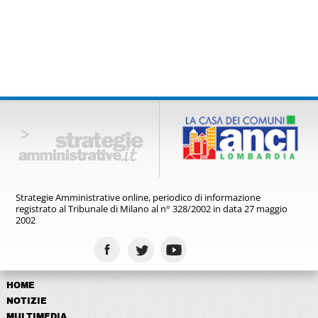
Strategie Amministrative online,
periodico di informazione
registrato
al Tribunale di Milano al n° 328/2002
in data 27 maggio
2002
HOME
NOTIZIE
MULTIMEDIA