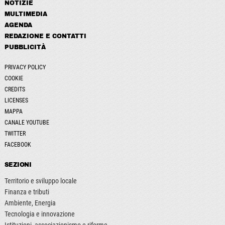
NOTIZIE
MULTIMEDIA
AGENDA
REDAZIONE E CONTATTI
PUBBLICITÀ
PRIVACY POLICY
COOKIE
CREDITS
LICENSES
MAPPA
CANALE YOUTUBE
TWITTER
FACEBOOK
SEZIONI
Territorio e sviluppo locale
Finanza e tributi
Ambiente, Energia
Tecnologia e innovazione
Istituzioni, associazionismo e riforme