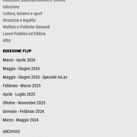
Istruzione
Cultura, turismo e sport
Sicurezza e legalita'
Welfare e Politiche Giovanili
Lavori Pubblici ed Edilizia
Altro
EDIZIONE FLIP
Marzo - Aprile 2026
Maggio - Giugno 2026
Maggio - Giugno 2026 - Speciale InLav
Febbraio - Marzo 2025
Aprile - Luglio 2025
Ottobre - Novembre 2025
Gennaio - Febbraio 2024
Marzo - Maggio 2024
ARCHIVIO