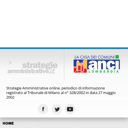
Strategie Amministrative online,
periodico di informazione
registrato
al Tribunale di Milano al n° 328/2002
in data 27 maggio
2002
HOME