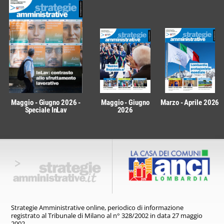
Maggio - Giugno 2026 -
Maggio - Giugno
Marzo - Aprile 2026
Speciale InLav
2026
Strategie Amministrative online,
periodico di informazione
registrato
al Tribunale di Milano al n° 328/2002
in data 27 maggio
2002