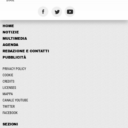
HOME
NOTIZIE
MULTIMEDIA
AGENDA
REDAZIONE E CONTATTI
PUBBLICITÀ
PRIVACY POLICY
COOKIE
CREDITS
LICENSES
MAPPA
CANALE YOUTUBE
TWITTER
FACEBOOK
SEZIONI