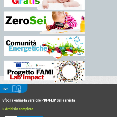
PDF
Sfoglia online la versione PDF/FLIP della rivista
> Archivio completo