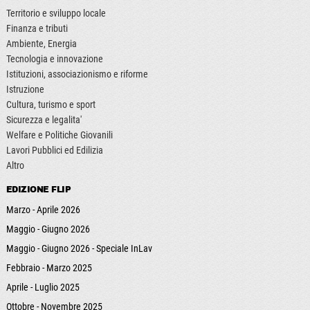
Territorio e sviluppo locale
Finanza e tributi
Ambiente, Energia
Tecnologia e innovazione
Istituzioni, associazionismo e riforme
Istruzione
Cultura, turismo e sport
Sicurezza e legalita'
Welfare e Politiche Giovanili
Lavori Pubblici ed Edilizia
Altro
EDIZIONE FLIP
Marzo - Aprile 2026
Maggio - Giugno 2026
Maggio - Giugno 2026 - Speciale InLav
Febbraio - Marzo 2025
Aprile - Luglio 2025
Ottobre - Novembre 2025