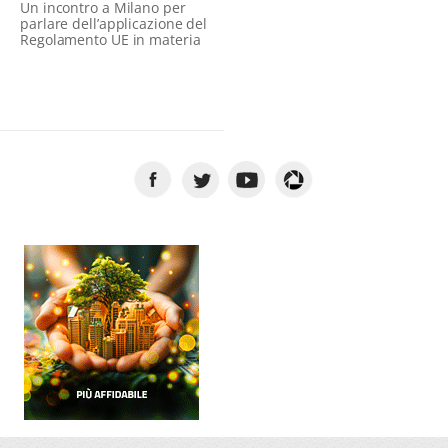
Un incontro a Milano per
parlare dell’applicazione del
Regolamento UE in materia
di protezione dei dati
personali