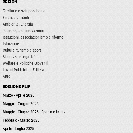
SEZIONI
Territorio e sviluppo locale
Finanza e tributi
Ambiente, Energia
Tecnologia e innovazione
Istituzioni, associazionismo e riforme
Istruzione
Cultura, turismo e sport
Sicurezza e legalita'
Welfare e Politiche Giovanili
Lavori Pubblici ed Edilizia
Altro
EDIZIONE FLIP
Marzo - Aprile 2026
Maggio - Giugno 2026
Maggio - Giugno 2026 - Speciale InLav
Febbraio - Marzo 2025
Aprile - Luglio 2025