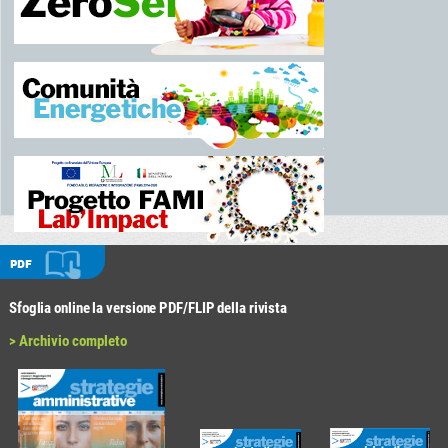
PDF
Sfoglia online la versione PDF/FLIP della rivista
> Archivio completo