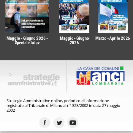
Maggio - Giugno 2026 -
Maggio - Giugno
Marzo - Aprile 2026
Speciale InLav
2026
Strategie Amministrative online,
periodico di informazione
registrato
al Tribunale di Milano al n° 328/2002
in data 27 maggio
2002