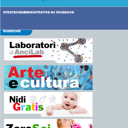
STRATEGIEAMMINISTRATIVE SU FACEBOOK
RUBRICHE