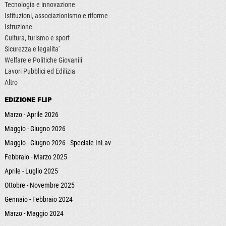
Tecnologia e innovazione
Istituzioni, associazionismo e riforme
Istruzione
Cultura, turismo e sport
Sicurezza e legalita'
Welfare e Politiche Giovanili
Lavori Pubblici ed Edilizia
Altro
EDIZIONE FLIP
Marzo - Aprile 2026
Maggio - Giugno 2026
Maggio - Giugno 2026 - Speciale InLav
Febbraio - Marzo 2025
Aprile - Luglio 2025
Ottobre - Novembre 2025
Gennaio - Febbraio 2024
Marzo - Maggio 2024