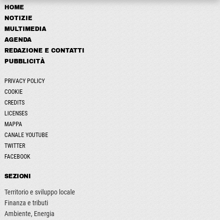
HOME
NOTIZIE
MULTIMEDIA
AGENDA
REDAZIONE E CONTATTI
PUBBLICITÀ
PRIVACY POLICY
COOKIE
CREDITS
LICENSES
MAPPA
CANALE YOUTUBE
TWITTER
FACEBOOK
SEZIONI
Territorio e sviluppo locale
Finanza e tributi
Ambiente, Energia