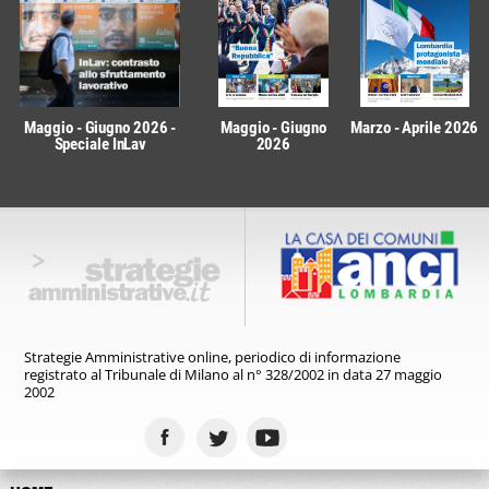
Maggio - Giugno 2026 -
Maggio - Giugno
Marzo - Aprile 2026
Speciale InLav
2026
Strategie Amministrative online,
periodico di informazione
registrato
al Tribunale di Milano al n° 328/2002
in data 27 maggio
2002