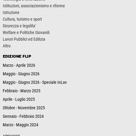
Istituzioni, associazionismo e riforme
Istruzione
Cultura, turismo e sport
Sicurezza e legalita'
Welfare e Politiche Giovanili
Lavori Pubblici ed Edilizia
Altro
EDIZIONE FLIP
Marzo - Aprile 2026
Maggio - Giugno 2026
Maggio - Giugno 2026 - Speciale InLav
Febbraio - Marzo 2025
Aprile - Luglio 2025
Ottobre - Novembre 2025
Gennaio - Febbraio 2024
Marzo - Maggio 2024