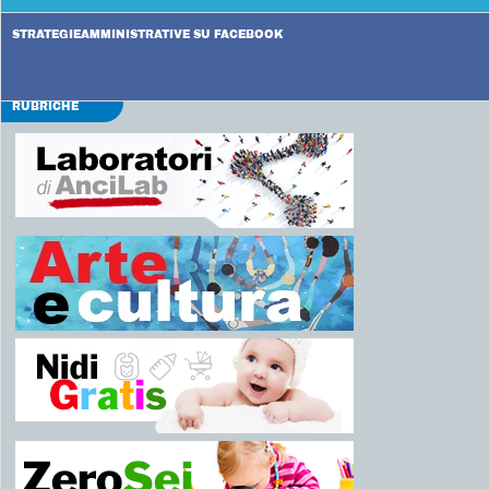
STRATEGIEAMMINISTRATIVE SU FACEBOOK
RUBRICHE