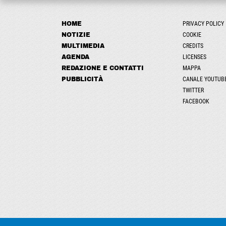
HOME
PRIVACY POLICY
NOTIZIE
COOKIE
MULTIMEDIA
CREDITS
AGENDA
LICENSES
REDAZIONE E CONTATTI
MAPPA
PUBBLICITÀ
CANALE YOUTUB
TWITTER
FACEBOOK