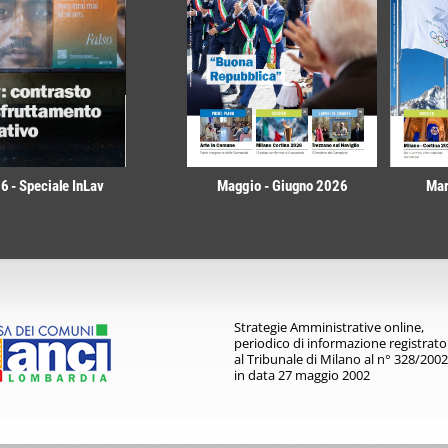
 - Speciale InLav
Maggio - Giugno 2026
Mar
Strategie Amministrative online,
periodico di informazione registrato
al Tribunale di Milano al n° 328/2002
in data 27 maggio 2002