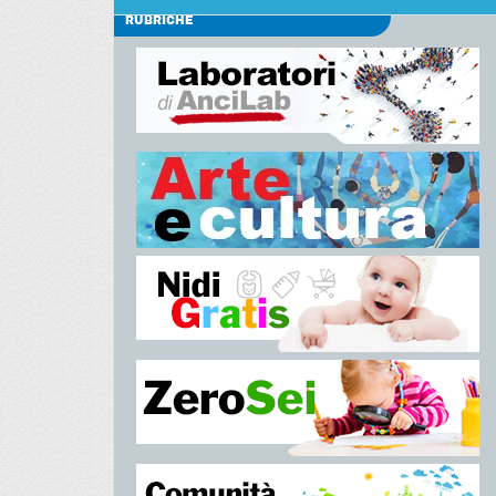
RUBRICHE