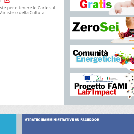
|
este per ottenere le Carte sul
 Ministero della Cultura
STRATEGIEAMMINISTRATIVE SU FACEBOOK