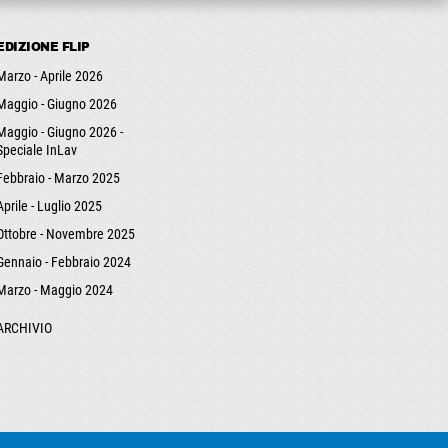
EDIZIONE FLIP
Marzo - Aprile 2026
Maggio - Giugno 2026
Maggio - Giugno 2026 -
Speciale InLav
Febbraio - Marzo 2025
Aprile - Luglio 2025
Ottobre - Novembre 2025
Gennaio - Febbraio 2024
Marzo - Maggio 2024
ARCHIVIO