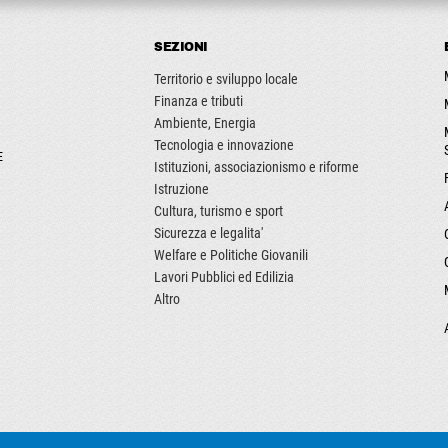
SEZIONI
Territorio e sviluppo locale
Finanza e tributi
Ambiente, Energia
Tecnologia e innovazione
E
Istituzioni, associazionismo e riforme
Istruzione
Cultura, turismo e sport
Sicurezza e legalita'
Welfare e Politiche Giovanili
Lavori Pubblici ed Edilizia
Altro