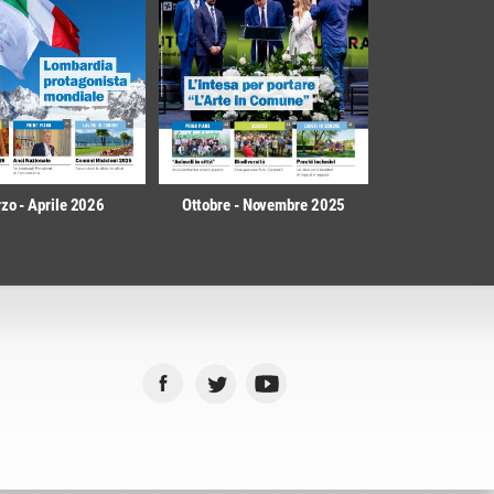
zo - Aprile 2026
Ottobre - Novembre 2025