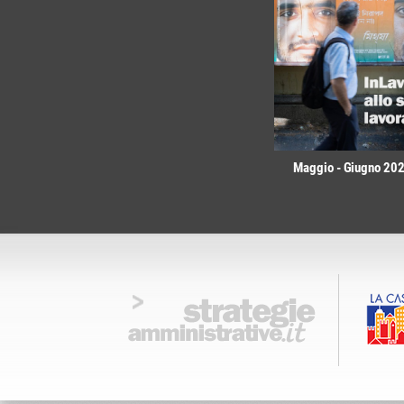
Maggio - Giugno 2026